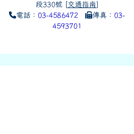
段330號 [
交通指南
]
電話：
03-4586472
傳真：
03-
4593701