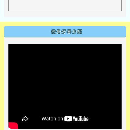
左邊區域內容
校長好書介紹