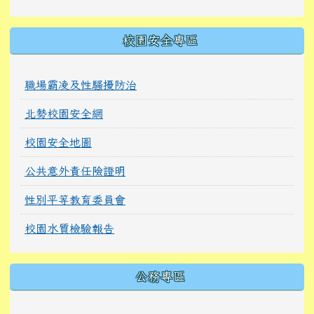
校園安全專區
職場霸凌及性騷擾防治
北勢校園安全網
校園安全地圖
公共意外責任險證明
性別平等教育委員會
校園水質檢驗報告
公務專區