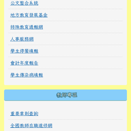
公文整合系統
地方教育發展基金
特殊教育通報網
人事服務網
學生停餐填報
會計年度報告
學生傳染病填報
教師專區
重要章則查詢
全國教師在職進修網