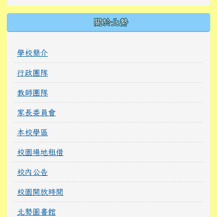
關於北勢
學校簡介
行政團隊
教師團隊
家長委員會
本校學區
校園場地租借
校內公告
校園開放時間
北勢圖書館