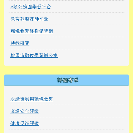
e等公務園學習平台
教育部磨課師平臺
環境教育終身學習網
特教研習
桃園市數位學習辦公室
右邊區域內容
評鑑專區
永續發展與環境教育
交通安全評鑑
健康促進評鑑