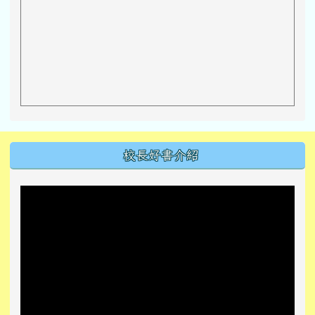
左邊區域內容
校長好書介紹