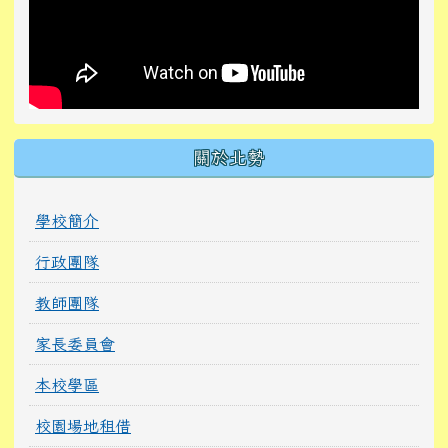
關於北勢
學校簡介
行政團隊
教師團隊
家長委員會
本校學區
校園場地租借