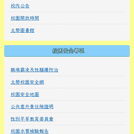
校內公告
校園開放時間
北勢圖書館
校園安全專區
職場霸凌及性騷擾防治
北勢校園安全網
校園安全地圖
公共意外責任險證明
性別平等教育委員會
校園水質檢驗報告