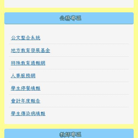
公務專區
公文整合系統
地方教育發展基金
特殊教育通報網
人事服務網
學生停餐填報
會計年度報告
學生傳染病填報
教師專區