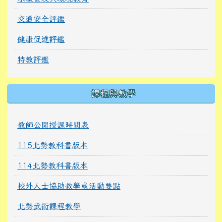
交通安全評鑑
健康促進評鑑
特教評鑑
課程與教學
教師公開授課時間表
115北勢教科書版本
114北勢教科書版本
校外人士協助教學或活動要點
北勢武術課程教學