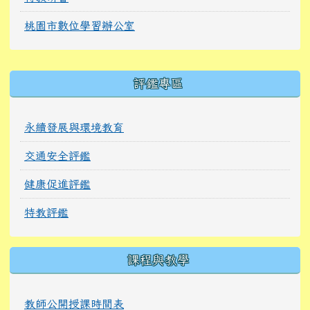
桃園市數位學習辦公室
右邊區域內容
評鑑專區
永續發展與環境教育
交通安全評鑑
健康促進評鑑
特教評鑑
課程與教學
教師公開授課時間表