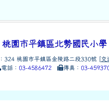
桃園市平鎮區北勢國民小學
：324 桃園市平鎮區金陵路二段330號 [
交
電話：
03-4586472
傳真：
03-45937