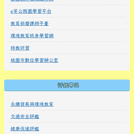
e等公務園學習平台
教育部磨課師平臺
環境教育終身學習網
特教研習
桃園市數位學習辦公室
右邊區域內容
評鑑專區
永續發展與環境教育
交通安全評鑑
健康促進評鑑