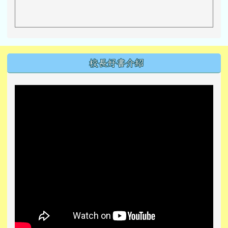
左邊區域內容
校長好書介紹