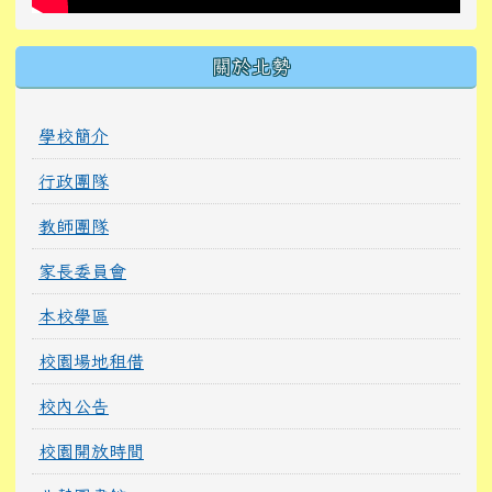
關於北勢
學校簡介
行政團隊
教師團隊
家長委員會
本校學區
校園場地租借
校內公告
校園開放時間