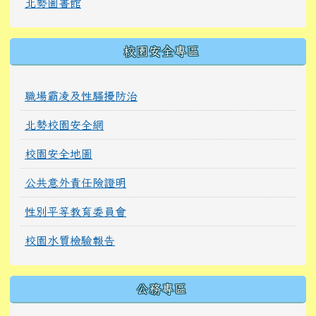
北勢圖書館
校園安全專區
職場霸凌及性騷擾防治
北勢校園安全網
校園安全地圖
公共意外責任險證明
性別平等教育委員會
校園水質檢驗報告
公務專區