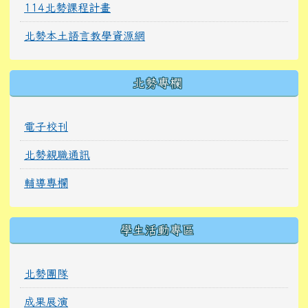
114北勢課程計畫
北勢本土語言教學資源網
北勢專欄
電子校刊
北勢親職通訊
輔導專欄
學生活動專區
北勢團隊
成果展演