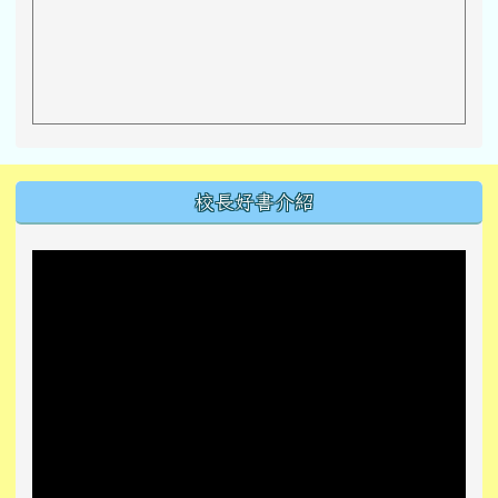
左邊區域內容
校長好書介紹