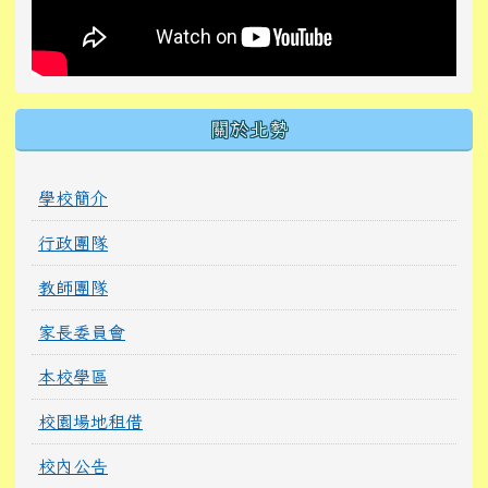
關於北勢
學校簡介
行政團隊
教師團隊
家長委員會
本校學區
校園場地租借
校內公告