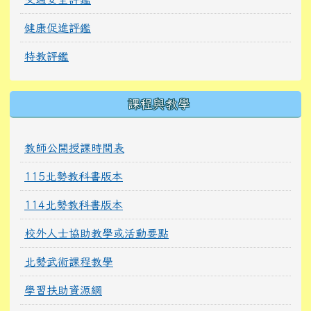
健康促進評鑑
特教評鑑
課程與教學
教師公開授課時間表
115北勢教科書版本
114北勢教科書版本
校外人士協助教學或活動要點
北勢武術課程教學
學習扶助資源網