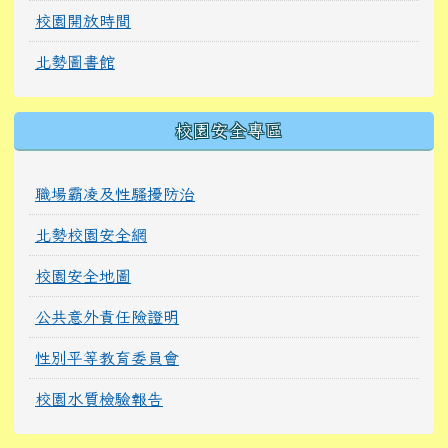
校園開放時間
北勢圖書館
校園安全專區
職場霸凌及性騷擾防治
北勢校園安全網
校園安全地圖
公共意外責任險證明
性別平等教育委員會
校園水質檢驗報告