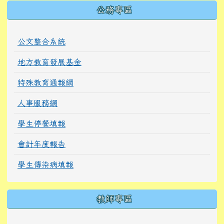
公務專區
公文整合系統
地方教育發展基金
特殊教育通報網
人事服務網
學生停餐填報
會計年度報告
學生傳染病填報
教師專區