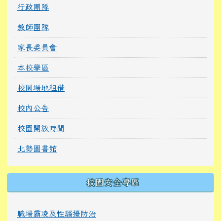
行政團隊
教師團隊
家長委員會
本校學區
校園場地租借
校內公告
校園開放時間
北勢圖書館
校園安全專區
職場霸凌及性騷擾防治