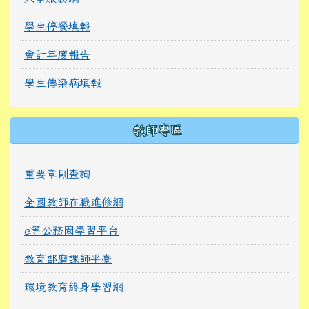
學生停餐填報
會計年度報告
學生傳染病填報
教師專區
重要章則查詢
全國教師在職進修網
e等公務園學習平台
教育部磨課師平臺
環境教育終身學習網