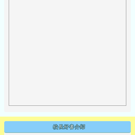
左邊區域內容
校長好書介紹