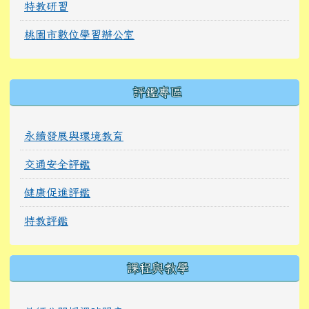
特教研習
桃園市數位學習辦公室
右邊區域內容
評鑑專區
永續發展與環境教育
交通安全評鑑
健康促進評鑑
特教評鑑
課程與教學