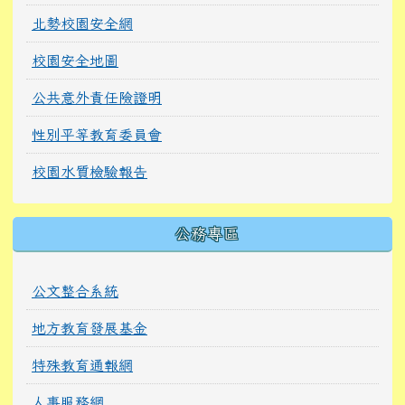
北勢校園安全網
校園安全地圖
公共意外責任險證明
性別平等教育委員會
校園水質檢驗報告
公務專區
公文整合系統
地方教育發展基金
特殊教育通報網
人事服務網