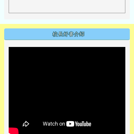
左邊區域內容
校長好書介紹