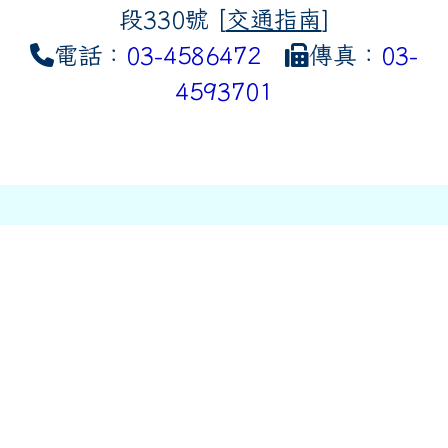
段330號 [
交通指南
]
電話：
03-4586472
傳真：
03-
4593701