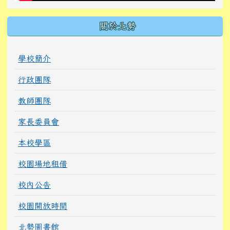
關於北勢
學校簡介
行政團隊
教師團隊
家長委員會
本校學區
校園場地租借
校內公告
校園開放時間
北勢圖書館