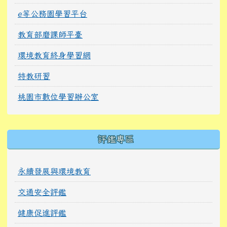
e等公務園學習平台
教育部磨課師平臺
環境教育終身學習網
特教研習
桃園市數位學習辦公室
右邊區域內容
評鑑專區
永續發展與環境教育
交通安全評鑑
健康促進評鑑