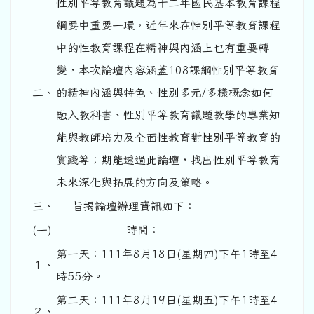
性別平等教育議題為十二年國民基本教育課程
綱要中重要一環，近年來在性別平等教育課程
中的性教育課程在精神與內涵上也有重要轉
變，本次論壇內容涵蓋108課綱性別平等教育
二、
的精神內涵與特色、性別多元/多樣概念如何
融入教科書、性別平等教育議題教學的專業知
能與教師培力及全面性教育對性別平等教育的
實踐等；期能透過此論壇，找出性別平等教育
未來深化與拓展的方向及策略。
三、
旨揭論壇辦理資訊如下：
(一)
時間：
第一天：111年8月18日(星期四)下午1時至4
１、
時55分。
第二天：111年8月19日(星期五)下午1時至4
２、