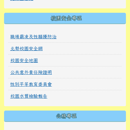
校園安全專區
職場霸凌及性騷擾防治
北勢校園安全網
校園安全地圖
公共意外責任險證明
性別平等教育委員會
校園水質檢驗報告
公務專區