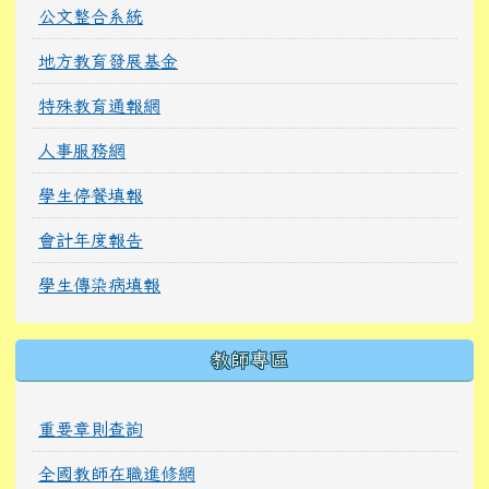
公文整合系統
地方教育發展基金
特殊教育通報網
人事服務網
學生停餐填報
會計年度報告
學生傳染病填報
教師專區
重要章則查詢
全國教師在職進修網