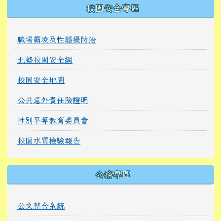
校園安全專區
職場霸凌及性騷擾防治
北勢校園安全網
校園安全地圖
公共意外責任險證明
性別平等教育委員會
校園水質檢驗報告
公務專區
公文整合系統