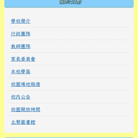
關於北勢
學校簡介
行政團隊
教師團隊
家長委員會
本校學區
校園場地租借
校內公告
校園開放時間
北勢圖書館