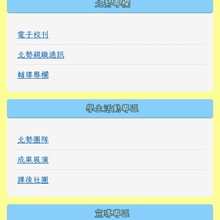
北勢專欄
電子校刊
北勢親職通訊
輔導專欄
學生活動專區
北勢團隊
成果展演
課後社團
宣導專區