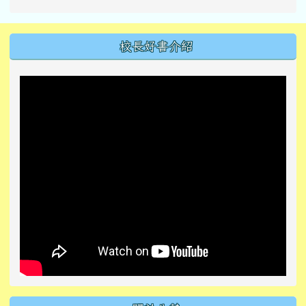
左邊區域內容
校長好書介紹