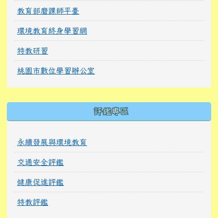
教育部磨課師平臺
環境教育終身學習網
特教研習
桃園市數位學習辦公室
右邊區域內容
評鑑專區
永續發展與環境教育
交通安全評鑑
健康促進評鑑
特教評鑑