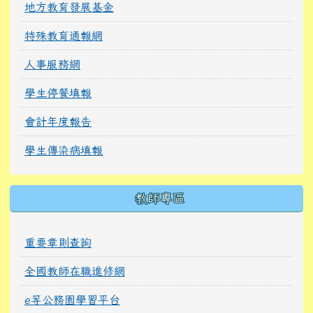
地方教育發展基金
特殊教育通報網
人事服務網
學生停餐填報
會計年度報告
學生傳染病填報
教師專區
重要章則查詢
全國教師在職進修網
e等公務園學習平台