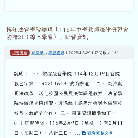
轉知法官學院辦理「115年中學教師法律研習會
初階班（線上學習）」研習資訊
研習資訊
訓育組
-
研習資訊
| 2025-12-29 | 點閱數： 161
說明： 一、 依據法官學院 114年12月19日官院
教己字第 11402016131號函辦理。 二、 為推動
司法改革，活化校園公民與法律課程教案，法官學
院特辦理旨揭研習，透過線上課程加強與各級學校
校長、教師之合作。 三、 研習資訊摘要如下：
(一) 研習時間：115年2月9日（星期一）至2月11
日（星期三），共計三日。 ...
觀看完整文章