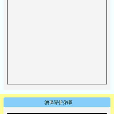
左邊區域內容
校長好書介紹