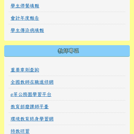
學生停餐填報
會計年度報告
學生傳染病填報
教師專區
重要章則查詢
全國教師在職進修網
e等公務園學習平台
教育部磨課師平臺
環境教育終身學習網
特教研習