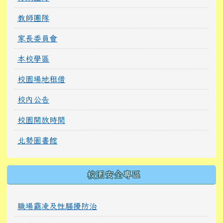
教師團隊
家長委員會
本校學區
校園場地租借
校內公告
校園開放時間
北勢圖書館
校園安全專區
職場霸凌及性騷擾防治