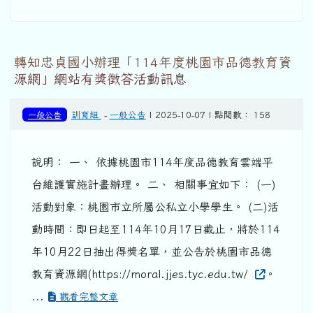
轉知忠貞國小辦理「114年度桃園市品德教育資
源網」網站有獎徵答活動訊息
一般公告
訓育組
-
一般公告
| 2025-10-07 | 點閱數： 158
說明： 一、 依據桃園市114年度品德教育雲端平
台維護實施計畫辦理。 二、 相關事宜如下： (一)
活動對象：桃園市立所屬公私立小學學生。 (二)活
動時間：即日起至114年10月17日截止，將於114
年10月22日抽出得獎名單，並公告於桃園市品德
教育資源網(https://moral.jjes.tyc.edu.tw/
。
...
觀看完整文章