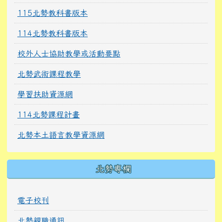
115北勢教科書版本
114北勢教科書版本
校外人士協助教學或活動要點
北勢武術課程教學
學習扶助資源網
114北勢課程計畫
北勢本土語言教學資源網
北勢專欄
電子校刊
北勢親職通訊