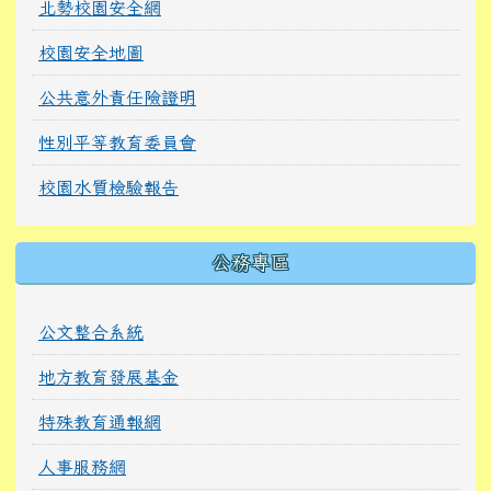
北勢校園安全網
校園安全地圖
公共意外責任險證明
性別平等教育委員會
校園水質檢驗報告
公務專區
公文整合系統
地方教育發展基金
特殊教育通報網
人事服務網