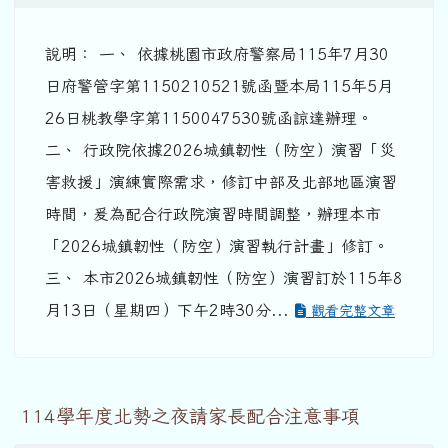
說明： 一、 依據桃園市政府警察局115年7月30
日府警管字第1150210521號函暨本局115年5月
26日桃教學字第1150047530號函諒達辦理。
二、 行政院依據2026城鎮韌性（防空）演習「災
害救援」演練實際需求，修訂中部及北部地區演習
時間，爰為配合行政院演習時間調整，辦理本市
「2026城鎮韌性（防空）演習執行計畫」修訂。
三、 本市2026城鎮韌性（防空）演習訂於115年8
月13日（星期四）下午2時30分...
觀看完整文章
114學年度北勢之夜請家長配合注意事項