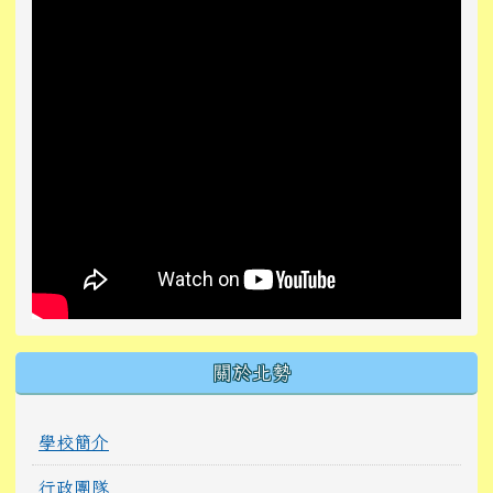
關於北勢
學校簡介
行政團隊