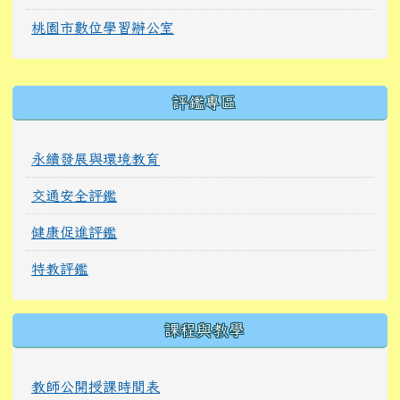
桃園市數位學習辦公室
右邊區域內容
評鑑專區
永續發展與環境教育
交通安全評鑑
健康促進評鑑
特教評鑑
課程與教學
教師公開授課時間表