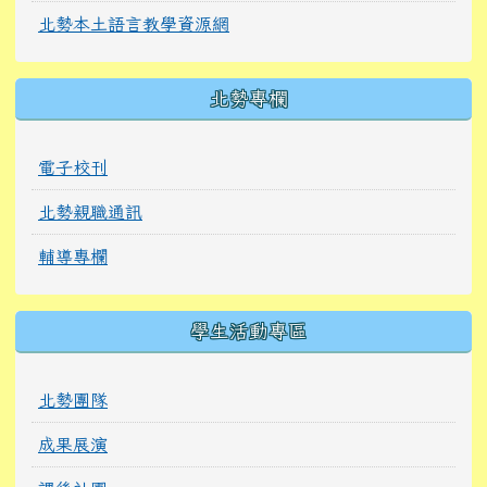
北勢本土語言教學資源網
北勢專欄
電子校刊
北勢親職通訊
輔導專欄
學生活動專區
北勢團隊
成果展演