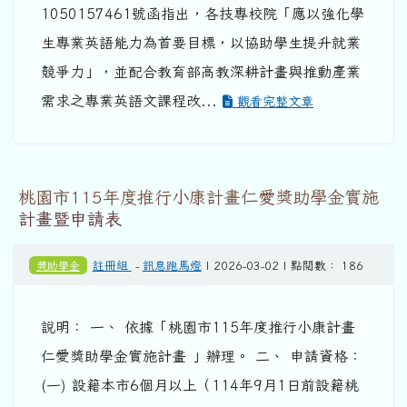
1050157461號函指出，各技專校院「應以強化學
生專業英語能力為首要目標，以協助學生提升就業
競爭力」，並配合教育部高教深耕計畫與推動產業
需求之專業英語文課程改...
觀看完整文章
桃園市115年度推行小康計畫仁愛獎助學金實施
計畫暨申請表
獎助學金
註冊組
-
訊息跑馬燈
| 2026-03-02 | 點閱數： 186
說明： 一、 依據「桃園市115年度推行小康計畫
仁愛獎助學金實施計畫 」辦理。 二、 申請資格：
(一) 設籍本市6個月以上（114年9月1日前設籍桃