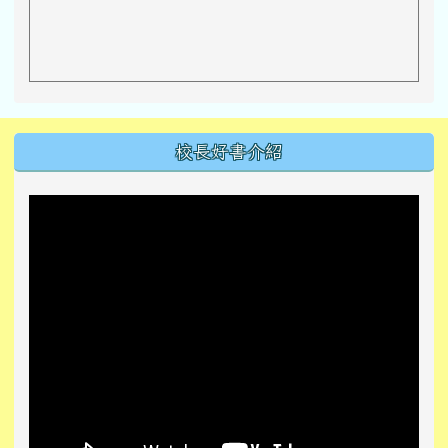
左邊區域內容
校長好書介紹