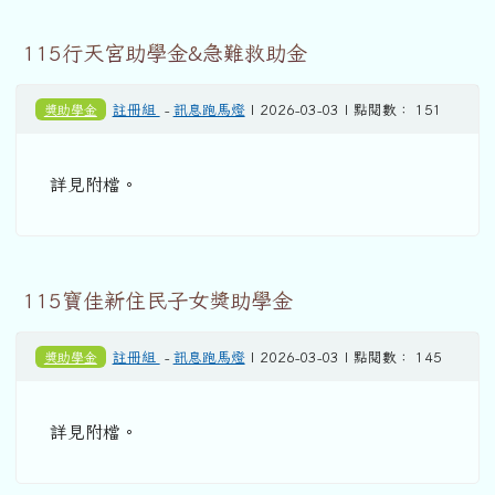
115行天宮助學金&急難救助金
獎助學金
註冊組
-
訊息跑馬燈
| 2026-03-03 | 點閱數： 151
詳見附檔。
115寶佳新住民子女獎助學金
獎助學金
註冊組
-
訊息跑馬燈
| 2026-03-03 | 點閱數： 145
詳見附檔。