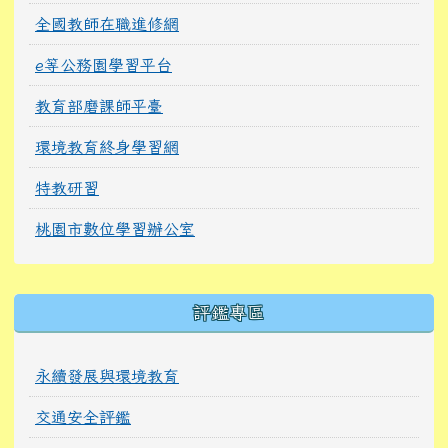
全國教師在職進修網
e等公務園學習平台
教育部磨課師平臺
環境教育終身學習網
特教研習
桃園市數位學習辦公室
右邊區域內容
評鑑專區
永續發展與環境教育
交通安全評鑑