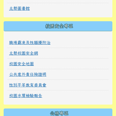
北勢圖書館
校園安全專區
職場霸凌及性騷擾防治
北勢校園安全網
校園安全地圖
公共意外責任險證明
性別平等教育委員會
校園水質檢驗報告
公務專區