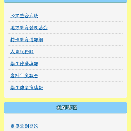
公文整合系統
地方教育發展基金
特殊教育通報網
人事服務網
學生停餐填報
會計年度報告
學生傳染病填報
教師專區
重要章則查詢