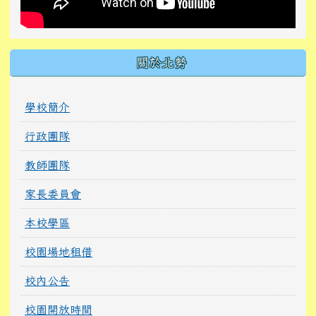
關於北勢
學校簡介
行政團隊
教師團隊
家長委員會
本校學區
校園場地租借
校內公告
校園開放時間