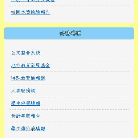
校園水質檢驗報告
公務專區
公文整合系統
地方教育發展基金
特殊教育通報網
人事服務網
學生停餐填報
會計年度報告
學生傳染病填報