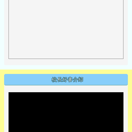
左邊區域內容
校長好書介紹