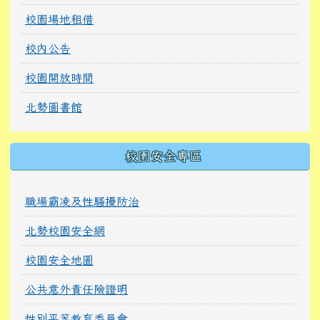
校園場地租借
校內公告
校園開放時間
北勢圖書館
校園安全專區
職場霸凌及性騷擾防治
北勢校園安全網
校園安全地圖
公共意外責任險證明
性別平等教育委員會