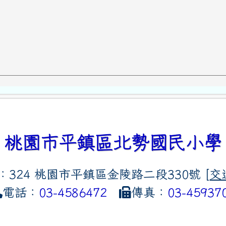
桃園市平鎮區北勢國民小學
：324 桃園市平鎮區金陵路二段330號 [
交
電話：
03-4586472
傳真：
03-45937