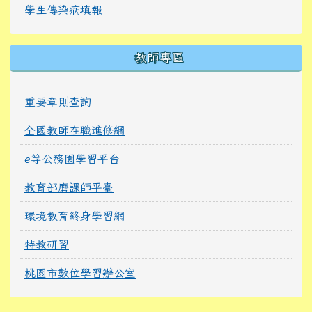
學生傳染病填報
教師專區
重要章則查詢
全國教師在職進修網
e等公務園學習平台
教育部磨課師平臺
環境教育終身學習網
特教研習
桃園市數位學習辦公室