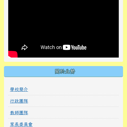
關於北勢
學校簡介
行政團隊
教師團隊
家長委員會