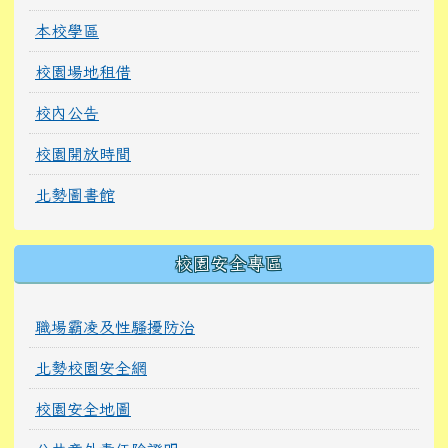
本校學區
校園場地租借
校內公告
校園開放時間
北勢圖書館
校園安全專區
職場霸凌及性騷擾防治
北勢校園安全網
校園安全地圖