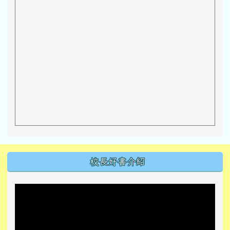
左邊區域內容
校長好書介紹