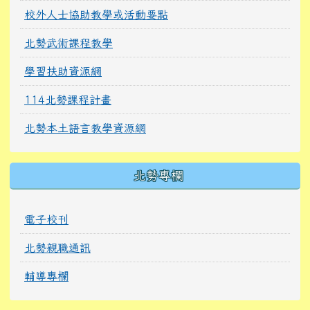
校外人士協助教學或活動要點
北勢武術課程教學
學習扶助資源網
114北勢課程計畫
北勢本土語言教學資源網
北勢專欄
電子校刊
北勢親職通訊
輔導專欄