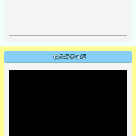
左邊區域內容
校長好書介紹