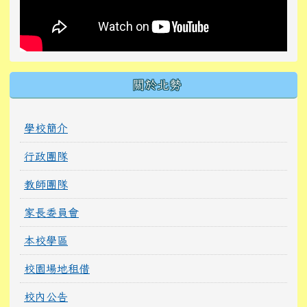
關於北勢
學校簡介
行政團隊
教師團隊
家長委員會
本校學區
校園場地租借
校內公告