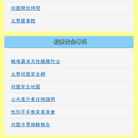
校園開放時間
北勢圖書館
校園安全專區
職場霸凌及性騷擾防治
北勢校園安全網
校園安全地圖
公共意外責任險證明
性別平等教育委員會
校園水質檢驗報告