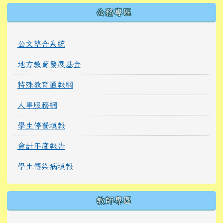
公務專區
公文整合系統
地方教育發展基金
特殊教育通報網
人事服務網
學生停餐填報
會計年度報告
學生傳染病填報
教師專區