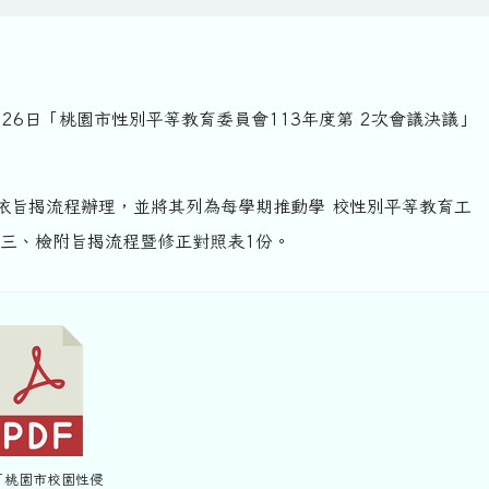
月26日「桃園市性別平等教育委員會113年度第 2次會議決議」
依旨揭流程辦理，並將其列為每學期推動學 校性別平等教育工
 三、檢附旨揭流程暨修正對照表1份。
 「桃園市校園性侵