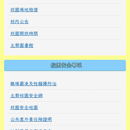
校園場地租借
校內公告
校園開放時間
北勢圖書館
校園安全專區
職場霸凌及性騷擾防治
北勢校園安全網
校園安全地圖
公共意外責任險證明