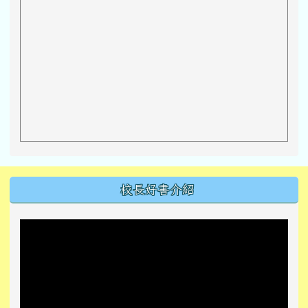
左邊區域內容
校長好書介紹