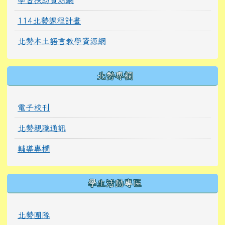
114北勢課程計畫
北勢本土語言教學資源網
北勢專欄
電子校刊
北勢親職通訊
輔導專欄
學生活動專區
北勢團隊