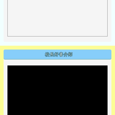
左邊區域內容
校長好書介紹