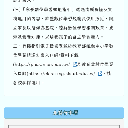
展之需求。
(三)「家長數位學習知能指引」透過淺顯易懂及實
務運用的內容，綜整數位學習規範及使用原則，建
立家長以陪伴為基礎，瞭解數位學習相關政策、資
源及素養知能，以培養孩子的自主學習能力。
三、旨揭指引電子檔業登載於教育部推動中小學數
位學習精進方案入口網/資料下載
(https://pads.moe.edu.tw/
及教育雲數位學習
入口網(https://elearning.cloud.edu.tw/
，請
各校參採運用。
下中區域內容
北勢行事曆