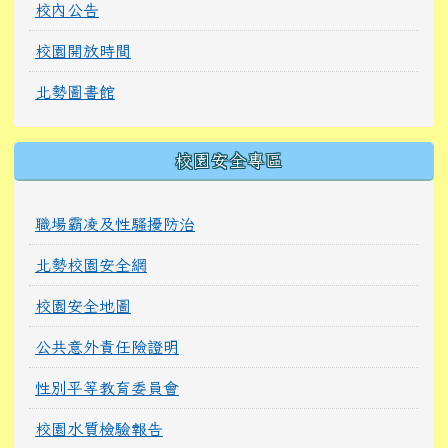
校內公告
校園開放時間
北勢圖書館
校園安全專區
職場霸凌及性騷擾防治
北勢校園安全網
校園安全地圖
公共意外責任險證明
性別平等教育委員會
校園水質檢驗報告