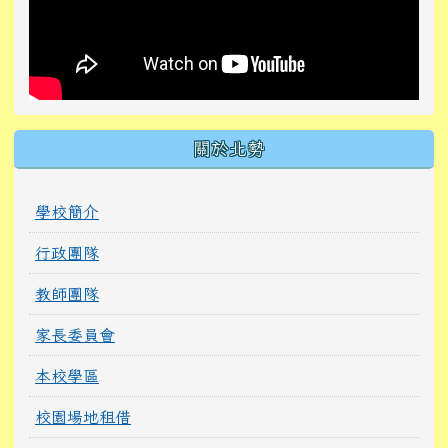
關於北勢
學校簡介
行政團隊
教師團隊
家長委員會
本校學區
校園場地租借