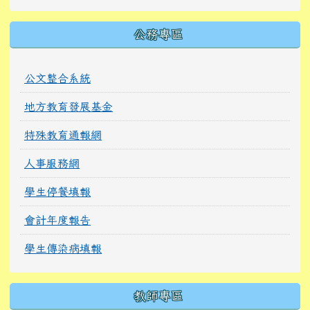
公務專區
公文整合系統
地方教育發展基金
特殊教育通報網
人事服務網
學生停餐填報
會計年度報告
學生傳染病填報
教師專區