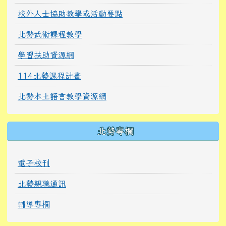
校外人士協助教學或活動要點
北勢武術課程教學
學習扶助資源網
114北勢課程計畫
北勢本土語言教學資源網
北勢專欄
電子校刊
北勢親職通訊
輔導專欄