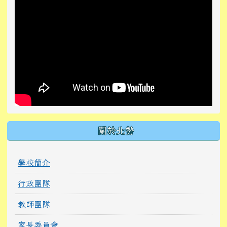
關於北勢
學校簡介
行政團隊
教師團隊
家長委員會