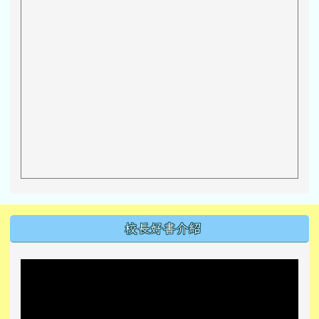
左邊區域內容
校長好書介紹