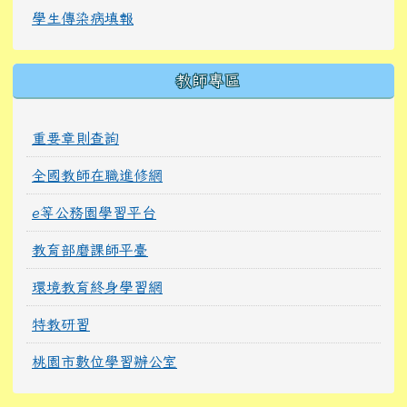
學生傳染病填報
教師專區
重要章則查詢
全國教師在職進修網
e等公務園學習平台
教育部磨課師平臺
環境教育終身學習網
特教研習
桃園市數位學習辦公室