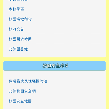
本校學區
校園場地租借
校內公告
校園開放時間
北勢圖書館
校園安全專區
職場霸凌及性騷擾防治
北勢校園安全網
校園安全地圖