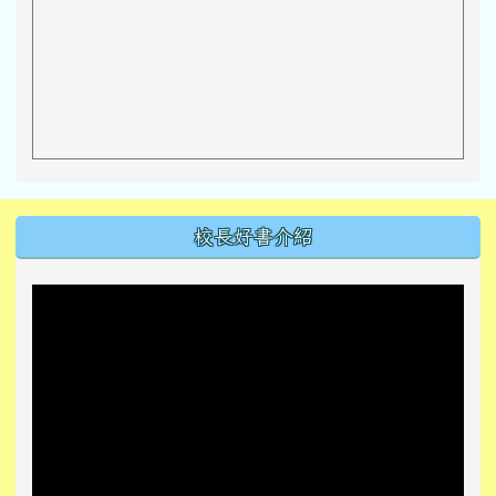
左邊區域內容
校長好書介紹