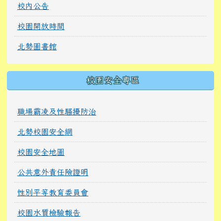
校內公告
校園開放時間
北勢圖書館
校園安全專區
職場霸凌及性騷擾防治
北勢校園安全網
校園安全地圖
公共意外責任險證明
性別平等教育委員會
校園水質檢驗報告