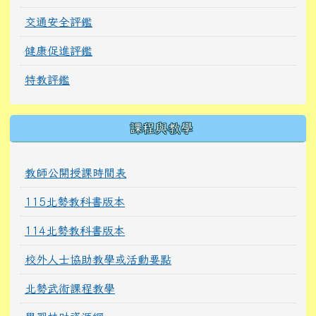
交通安全評鑑
健康促進評鑑
特教評鑑
課程與教學
教師公開授課時間表
115北勢教科書版本
114北勢教科書版本
校外人士協助教學或活動要點
北勢武術課程教學