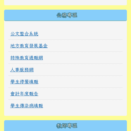
公務專區
公文整合系統
地方教育發展基金
特殊教育通報網
人事服務網
學生停餐填報
會計年度報告
學生傳染病填報
教師專區