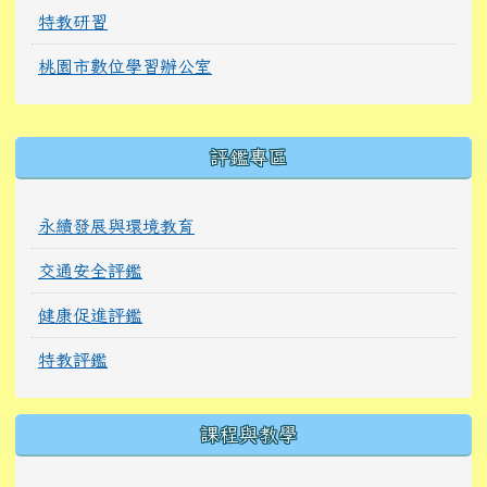
特教研習
桃園市數位學習辦公室
右邊區域內容
評鑑專區
永續發展與環境教育
交通安全評鑑
健康促進評鑑
特教評鑑
課程與教學