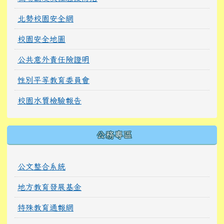
北勢校園安全網
校園安全地圖
公共意外責任險證明
性別平等教育委員會
校園水質檢驗報告
公務專區
公文整合系統
地方教育發展基金
特殊教育通報網