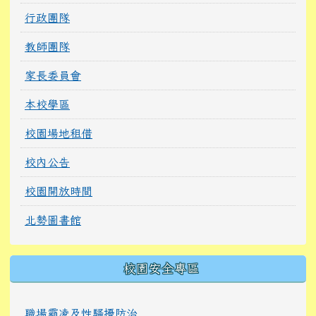
行政團隊
教師團隊
家長委員會
本校學區
校園場地租借
校內公告
校園開放時間
北勢圖書館
校園安全專區
職場霸凌及性騷擾防治