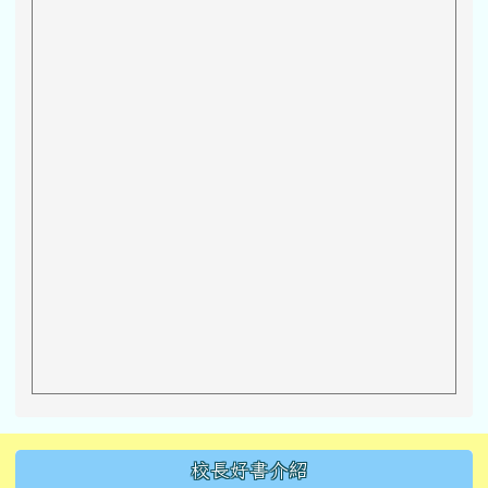
左邊區域內容
校長好書介紹