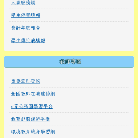
人事服務網
學生停餐填報
會計年度報告
學生傳染病填報
教師專區
重要章則查詢
全國教師在職進修網
e等公務園學習平台
教育部磨課師平臺
環境教育終身學習網