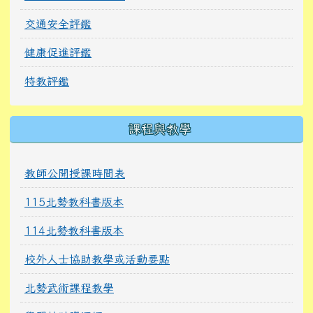
交通安全評鑑
健康促進評鑑
特教評鑑
課程與教學
教師公開授課時間表
115北勢教科書版本
114北勢教科書版本
校外人士協助教學或活動要點
北勢武術課程教學