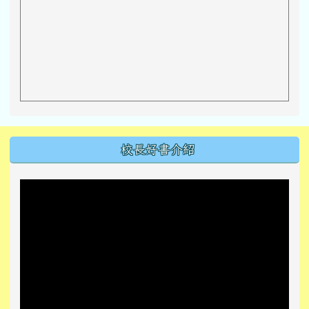
左邊區域內容
校長好書介紹