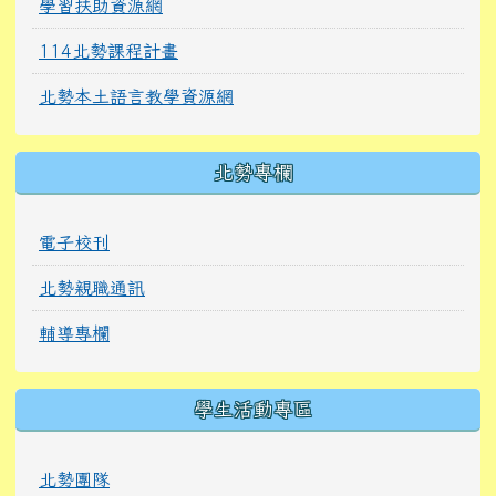
學習扶助資源網
114北勢課程計畫
北勢本土語言教學資源網
北勢專欄
電子校刊
北勢親職通訊
輔導專欄
學生活動專區
北勢團隊