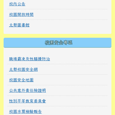
校內公告
校園開放時間
北勢圖書館
校園安全專區
職場霸凌及性騷擾防治
北勢校園安全網
校園安全地圖
公共意外責任險證明
性別平等教育委員會
校園水質檢驗報告