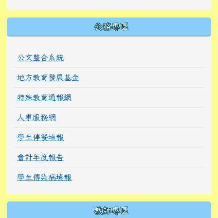
公務專區
公文整合系統
地方教育發展基金
特殊教育通報網
人事服務網
學生停餐填報
會計年度報告
學生傳染病填報
教師專區