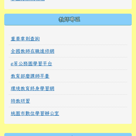
人事服務網
學生停餐填報
會計年度報告
學生傳染病填報
教師專區
重要章則查詢
全國教師在職進修網
e等公務園學習平台
教育部磨課師平臺
環境教育終身學習網