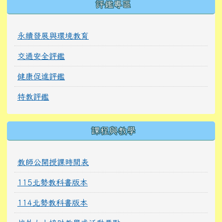
特教研習
桃園市數位學習辦公室
右邊區域內容
評鑑專區
永續發展與環境教育
交通安全評鑑
健康促進評鑑
特教評鑑
課程與教學