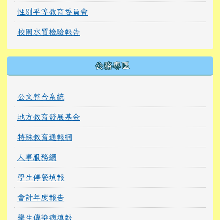
職場霸凌及性騷擾防治
北勢校園安全網
校園安全地圖
公共意外責任險證明
性別平等教育委員會
校園水質檢驗報告
公務專區
公文整合系統
地方教育發展基金
特殊教育通報網