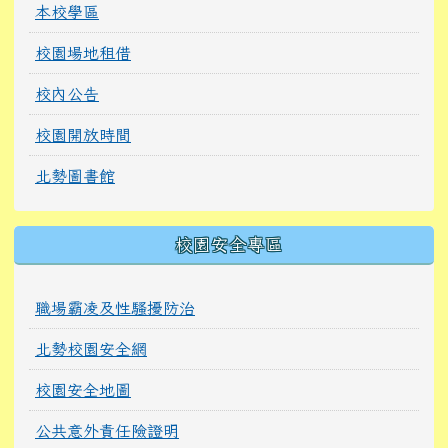
行政團隊
教師團隊
家長委員會
本校學區
校園場地租借
校內公告
校園開放時間
北勢圖書館
校園安全專區