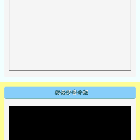
左邊區域內容
校長好書介紹