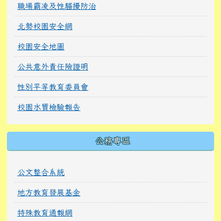
職場霸凌及性騷擾防治
北勢校園安全網
校園安全地圖
公共意外責任險證明
性別平等教育委員會
校園水質檢驗報告
公務專區
公文整合系統
地方教育發展基金
特殊教育通報網