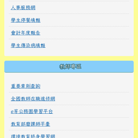
人事服務網
學生停餐填報
會計年度報告
學生傳染病填報
教師專區
重要章則查詢
全國教師在職進修網
e等公務園學習平台
教育部磨課師平臺
環境教育終身學習網