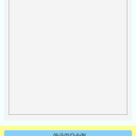
左邊區域內容
校長好書介紹