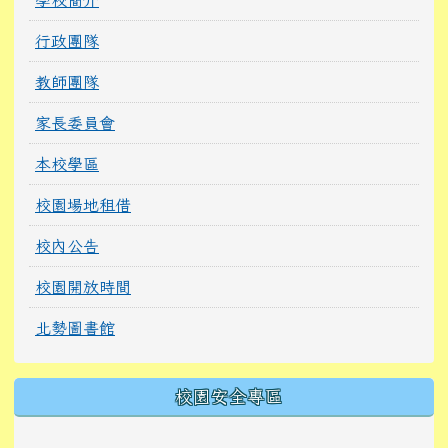
行政團隊
教師團隊
家長委員會
本校學區
校園場地租借
校內公告
校園開放時間
北勢圖書館
校園安全專區