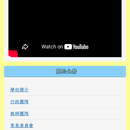
關於北勢
學校簡介
行政團隊
教師團隊
家長委員會