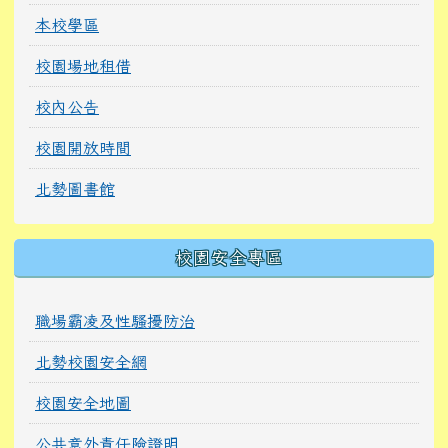
本校學區
校園場地租借
校內公告
校園開放時間
北勢圖書館
校園安全專區
職場霸凌及性騷擾防治
北勢校園安全網
校園安全地圖
公共意外責任險證明