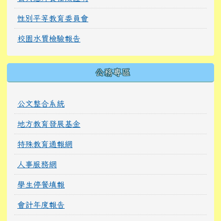
性別平等教育委員會
校園水質檢驗報告
公務專區
公文整合系統
地方教育發展基金
特殊教育通報網
人事服務網
學生停餐填報
會計年度報告