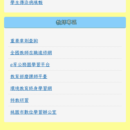
學生傳染病填報
教師專區
重要章則查詢
全國教師在職進修網
e等公務園學習平台
教育部磨課師平臺
環境教育終身學習網
特教研習
桃園市數位學習辦公室