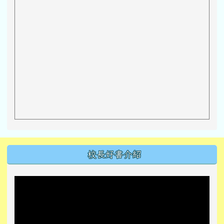
左邊區域內容
校長好書介紹