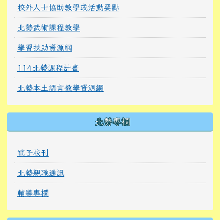
校外人士協助教學或活動要點
北勢武術課程教學
學習扶助資源網
114北勢課程計畫
北勢本土語言教學資源網
北勢專欄
電子校刊
北勢親職通訊
輔導專欄