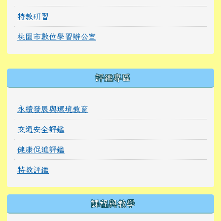
特教研習
桃園市數位學習辦公室
右邊區域內容
評鑑專區
永續發展與環境教育
交通安全評鑑
健康促進評鑑
特教評鑑
課程與教學