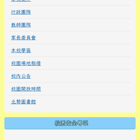
行政團隊
教師團隊
家長委員會
本校學區
校園場地租借
校內公告
校園開放時間
北勢圖書館
校園安全專區