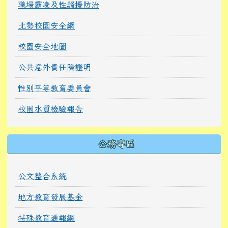
職場霸凌及性騷擾防治
北勢校園安全網
校園安全地圖
公共意外責任險證明
性別平等教育委員會
校園水質檢驗報告
公務專區
公文整合系統
地方教育發展基金
特殊教育通報網