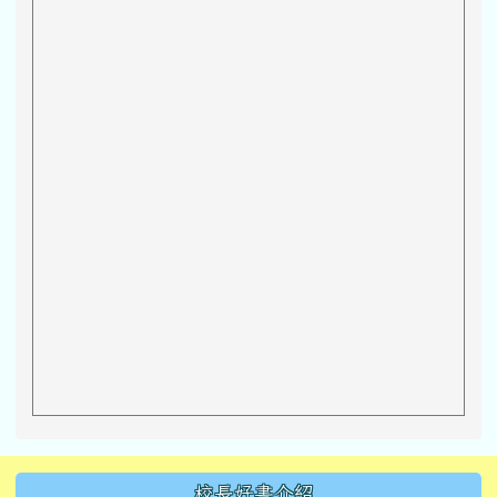
左邊區域內容
校長好書介紹