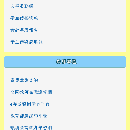
人事服務網
學生停餐填報
會計年度報告
學生傳染病填報
教師專區
重要章則查詢
全國教師在職進修網
e等公務園學習平台
教育部磨課師平臺
環境教育終身學習網