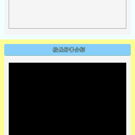
左邊區域內容
校長好書介紹