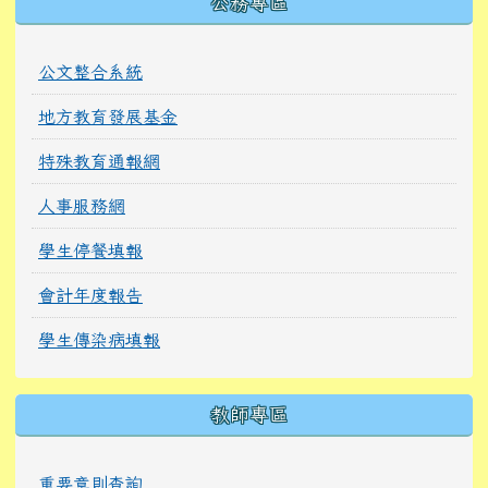
公務專區
公文整合系統
地方教育發展基金
特殊教育通報網
人事服務網
學生停餐填報
會計年度報告
學生傳染病填報
教師專區
重要章則查詢