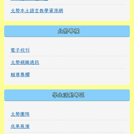
北勢本土語言教學資源網
北勢專欄
電子校刊
北勢親職通訊
輔導專欄
學生活動專區
北勢團隊
成果展演