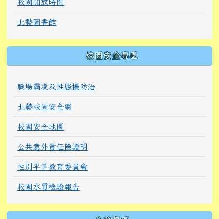
校園開放時間
北勢圖書館
校園安全專區
職場霸凌及性騷擾防治
北勢校園安全網
校園安全地圖
公共意外責任險證明
性別平等教育委員會
校園水質檢驗報告