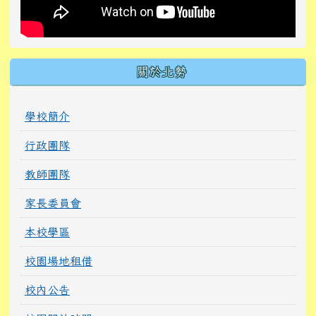
關於北勢
學校簡介
行政團隊
教師團隊
家長委員會
本校學區
校園場地租借
校內公告