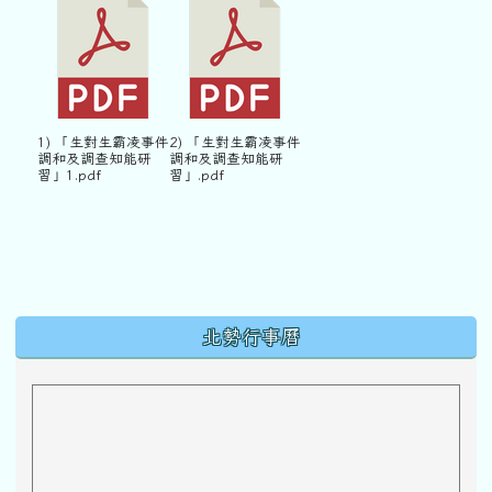
1) 「生對生霸凌事件
2) 「生對生霸凌事件
調和及調查知能研
調和及調查知能研
習」1.pdf
習」.pdf
下中區域內容
北勢行事曆