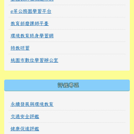
e等公務園學習平台
教育部磨課師平臺
環境教育終身學習網
特教研習
桃園市數位學習辦公室
右邊區域內容
評鑑專區
永續發展與環境教育
交通安全評鑑
健康促進評鑑