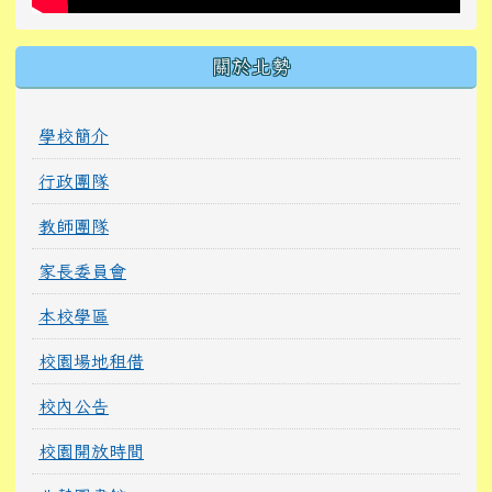
關於北勢
學校簡介
行政團隊
教師團隊
家長委員會
本校學區
校園場地租借
校內公告
校園開放時間