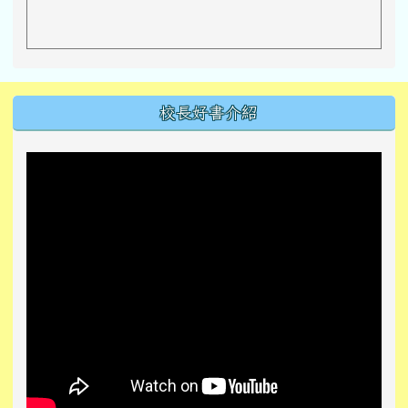
左邊區域內容
校長好書介紹