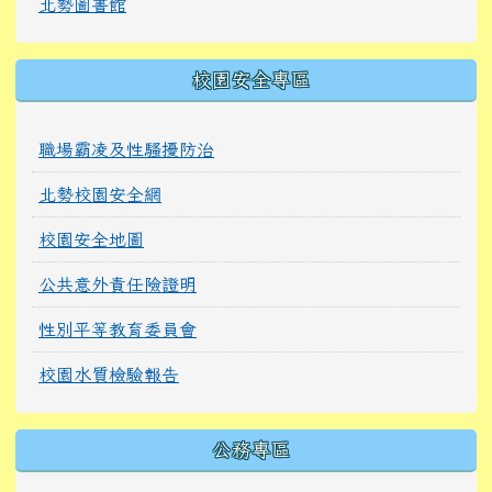
北勢圖書館
校園安全專區
職場霸凌及性騷擾防治
北勢校園安全網
校園安全地圖
公共意外責任險證明
性別平等教育委員會
校園水質檢驗報告
公務專區