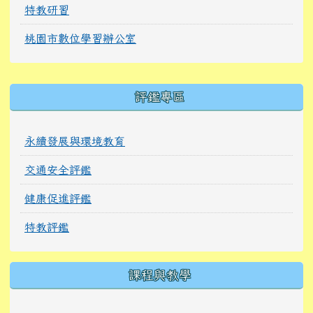
特教研習
桃園市數位學習辦公室
右邊區域內容
評鑑專區
永續發展與環境教育
交通安全評鑑
健康促進評鑑
特教評鑑
課程與教學