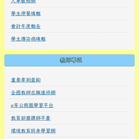
人事服務網
學生停餐填報
會計年度報告
學生傳染病填報
教師專區
重要章則查詢
全國教師在職進修網
e等公務園學習平台
教育部磨課師平臺
環境教育終身學習網