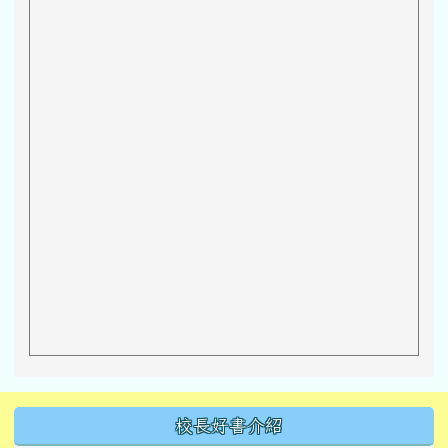
左邊區域內容
校長好書介紹