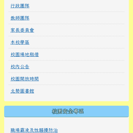
行政團隊
教師團隊
家長委員會
本校學區
校園場地租借
校內公告
校園開放時間
北勢圖書館
校園安全專區
職場霸凌及性騷擾防治