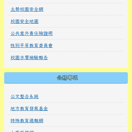
北勢校園安全網
校園安全地圖
公共意外責任險證明
性別平等教育委員會
校園水質檢驗報告
公務專區
公文整合系統
地方教育發展基金
特殊教育通報網