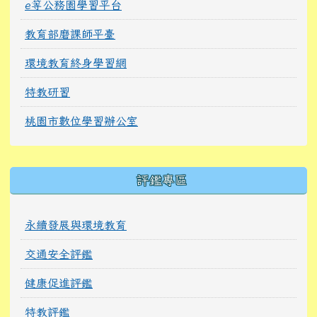
e等公務園學習平台
教育部磨課師平臺
環境教育終身學習網
特教研習
桃園市數位學習辦公室
右邊區域內容
評鑑專區
永續發展與環境教育
交通安全評鑑
健康促進評鑑
特教評鑑