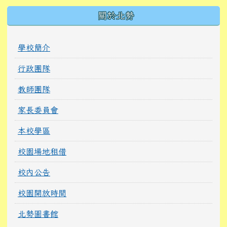
關於北勢
學校簡介
行政團隊
教師團隊
家長委員會
本校學區
校園場地租借
校內公告
校園開放時間
北勢圖書館