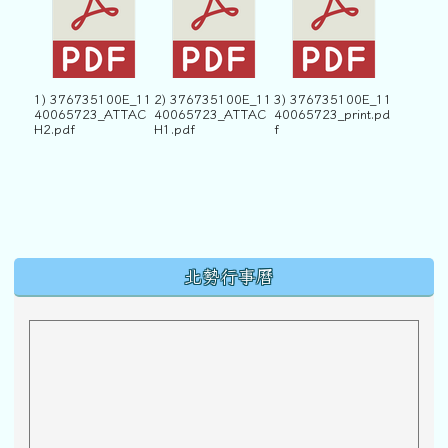
1) 376735100E_11
2) 376735100E_11
3) 376735100E_11
40065723_ATTAC
40065723_ATTAC
40065723_print.pd
H2.pdf
H1.pdf
f
下中區域內容
北勢行事曆