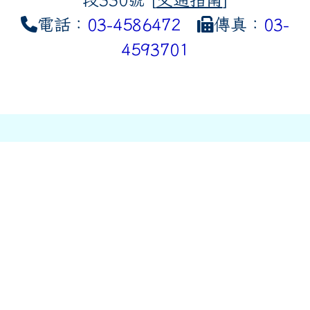
電話：
03-4586472
傳真：
03-
4593701