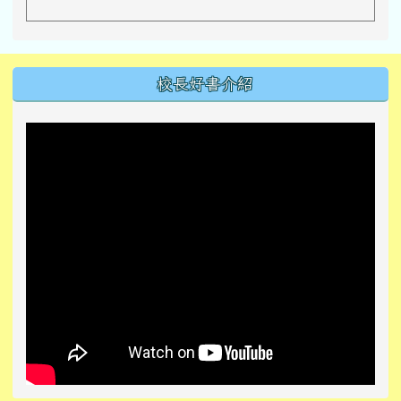
左邊區域內容
校長好書介紹