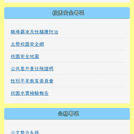
校園安全專區
職場霸凌及性騷擾防治
北勢校園安全網
校園安全地圖
公共意外責任險證明
性別平等教育委員會
校園水質檢驗報告
公務專區
公文整合系統