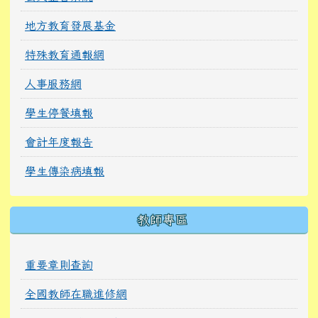
地方教育發展基金
特殊教育通報網
人事服務網
學生停餐填報
會計年度報告
學生傳染病填報
教師專區
重要章則查詢
全國教師在職進修網