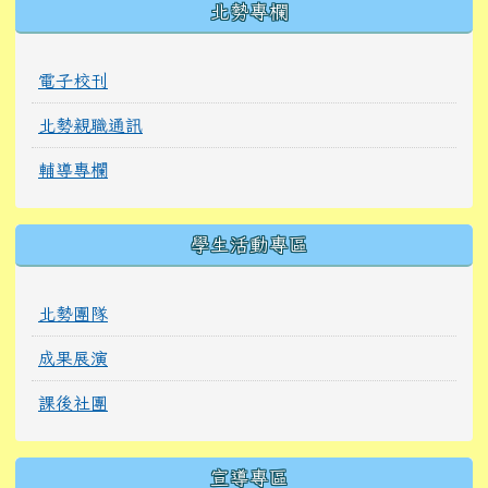
北勢專欄
電子校刊
北勢親職通訊
輔導專欄
學生活動專區
北勢團隊
成果展演
課後社團
宣導專區