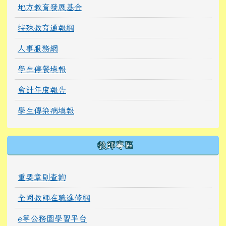
地方教育發展基金
特殊教育通報網
人事服務網
學生停餐填報
會計年度報告
學生傳染病填報
教師專區
重要章則查詢
全國教師在職進修網
e等公務園學習平台