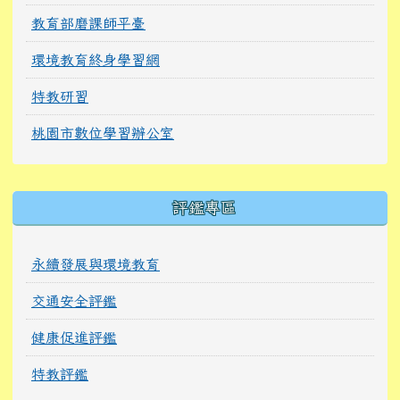
教育部磨課師平臺
環境教育終身學習網
特教研習
桃園市數位學習辦公室
右邊區域內容
評鑑專區
永續發展與環境教育
交通安全評鑑
健康促進評鑑
特教評鑑