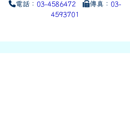
電話：
03-4586472
傳真：
03-
4593701