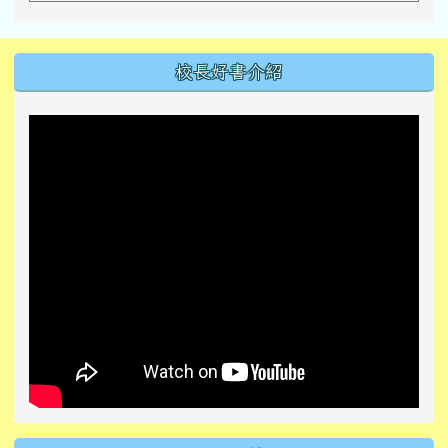
左邊區域內容
校長好書介紹