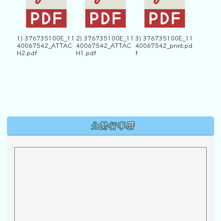
1) 376735100E_11
2) 376735100E_11
3) 376735100E_11
40067542_ATTAC
40067542_ATTAC
40067542_print.pd
H2.pdf
H1.pdf
f
下中區域內容
北勢行事曆