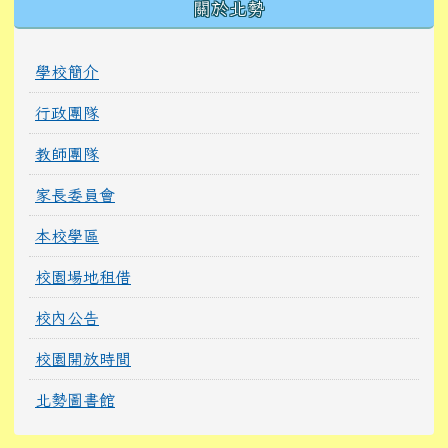
關於北勢
學校簡介
行政團隊
教師團隊
家長委員會
本校學區
校園場地租借
校內公告
校園開放時間
北勢圖書館