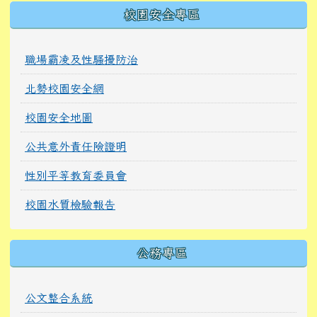
校園安全專區
職場霸凌及性騷擾防治
北勢校園安全網
校園安全地圖
公共意外責任險證明
性別平等教育委員會
校園水質檢驗報告
公務專區
公文整合系統