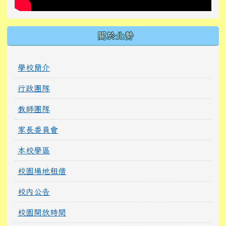
關於北勢
學校簡介
行政團隊
教師團隊
家長委員會
本校學區
校園場地租借
校內公告
校園開放時間