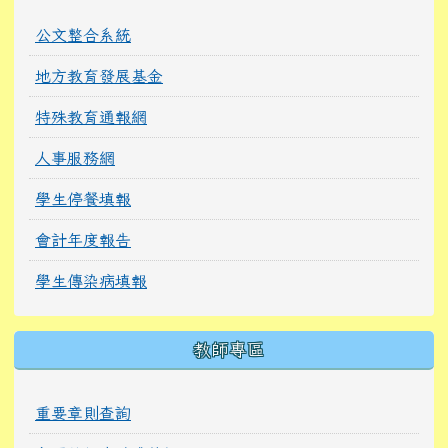
公文整合系統
地方教育發展基金
特殊教育通報網
人事服務網
學生停餐填報
會計年度報告
學生傳染病填報
教師專區
重要章則查詢