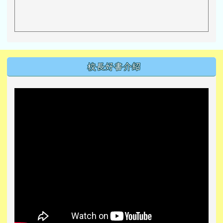
左邊區域內容
校長好書介紹