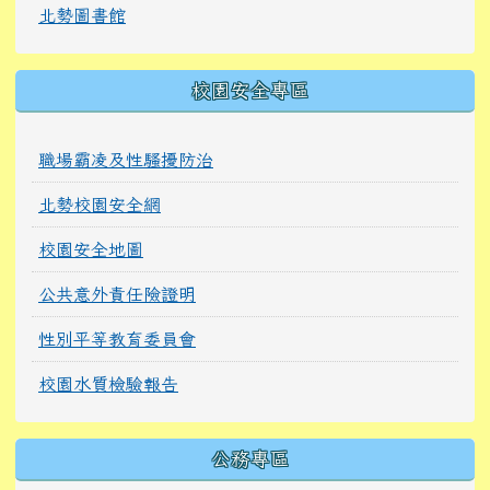
北勢圖書館
校園安全專區
職場霸凌及性騷擾防治
北勢校園安全網
校園安全地圖
公共意外責任險證明
性別平等教育委員會
校園水質檢驗報告
公務專區