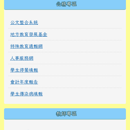
公務專區
公文整合系統
地方教育發展基金
特殊教育通報網
人事服務網
學生停餐填報
會計年度報告
學生傳染病填報
教師專區