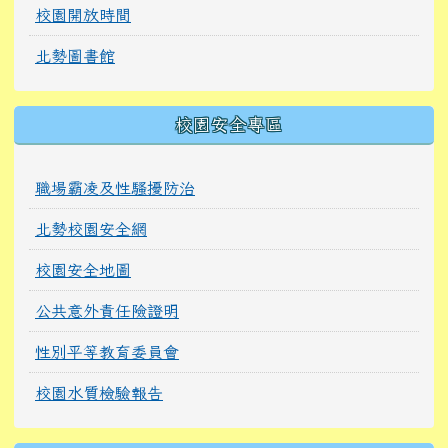
校園開放時間
北勢圖書館
校園安全專區
職場霸凌及性騷擾防治
北勢校園安全網
校園安全地圖
公共意外責任險證明
性別平等教育委員會
校園水質檢驗報告