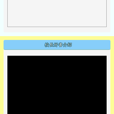
左邊區域內容
校長好書介紹