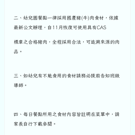
二、幼兒園餐點一律採用國產豬(牛)肉食材，依據
最新公文辦理，自11月恢復可使用具有CAS
標章之合格豬肉，全程採用合法，可追溯來源的肉
品。
三、如幼兒有不能食用的食材請務必提前告知班級
導師。
四、每日餐點所用之食材內容皆註明在菜單中，請
家長自行下載參閱。