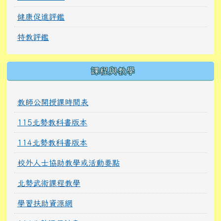
健康促進評鑑
特教評鑑
課程與教學
教師公開授課時間表
115北勢教科書版本
114北勢教科書版本
校外人士協助教學或活動要點
北勢武術課程教學
學習扶助資源網