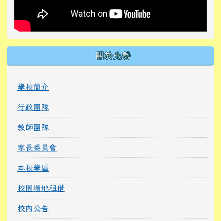
關於北勢
學校簡介
行政團隊
教師團隊
家長委員會
本校學區
校園場地租借
校內公告