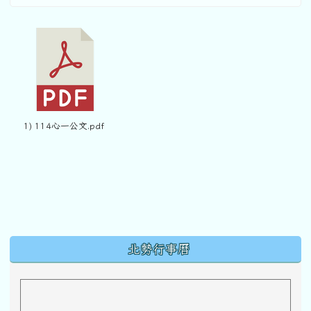
1) 114心一公文.pdf
下中區域內容
北勢行事曆