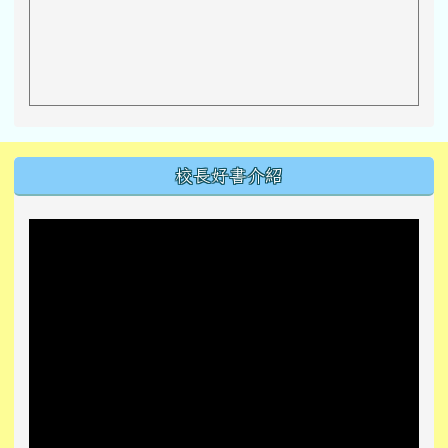
左邊區域內容
校長好書介紹