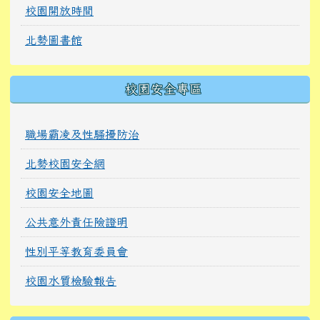
校園開放時間
北勢圖書館
校園安全專區
職場霸凌及性騷擾防治
北勢校園安全網
校園安全地圖
公共意外責任險證明
性別平等教育委員會
校園水質檢驗報告