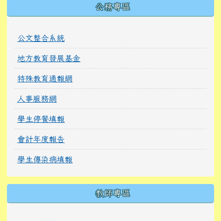
公務專區
公文整合系統
地方教育發展基金
特殊教育通報網
人事服務網
學生停餐填報
會計年度報告
學生傳染病填報
教師專區