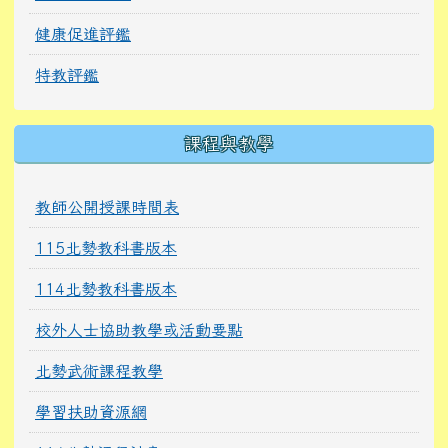
健康促進評鑑
特教評鑑
課程與教學
教師公開授課時間表
115北勢教科書版本
114北勢教科書版本
校外人士協助教學或活動要點
北勢武術課程教學
學習扶助資源網