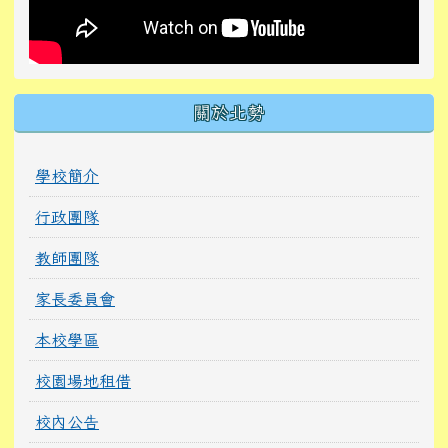
關於北勢
學校簡介
行政團隊
教師團隊
家長委員會
本校學區
校園場地租借
校內公告