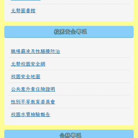
北勢圖書館
校園安全專區
職場霸凌及性騷擾防治
北勢校園安全網
校園安全地圖
公共意外責任險證明
性別平等教育委員會
校園水質檢驗報告
公務專區