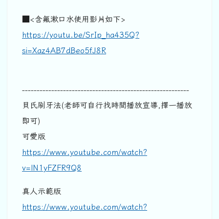
■<含氟漱口水使用影片如下>
https://youtu.be/SrIp_ha435Q?
si=Xaz4AB7dBeo5fJ8R
---------------------------------------------------------
貝氏刷牙法(老師可自行找時間播放宣導,擇一播放
即可)
可愛版
https://www.youtube.com/watch?
v=lN1yFZFR9Q8
真人示範版
https://www.youtube.com/watch?