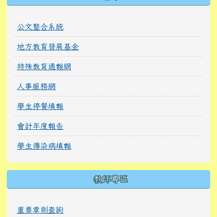
公文整合系統
地方教育發展基金
特殊教育通報網
人事服務網
學生停餐填報
會計年度報告
學生傳染病填報
教師專區
重要章則查詢