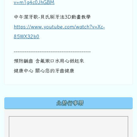
v=m1g4c0JhGBM
中午潔牙歌-貝氏刷牙法3D動畫教學
https://www.youtube.com/watch?v=Xc-
85WX32b0
------------------------------------------
預防齲齒 含氟漱口水用心做起來
健康中心 關心您的牙齒健康
下中區域內容
北勢行事曆