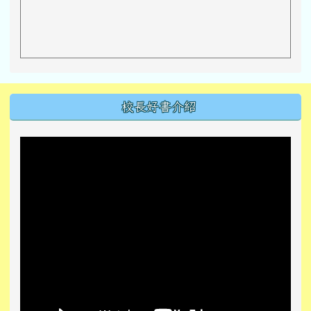
左邊區域內容
校長好書介紹