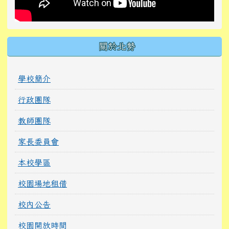
關於北勢
學校簡介
行政團隊
教師團隊
家長委員會
本校學區
校園場地租借
校內公告
校園開放時間