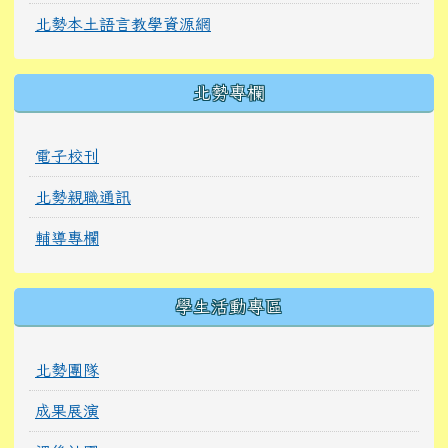
北勢本土語言教學資源網
北勢專欄
電子校刊
北勢親職通訊
輔導專欄
學生活動專區
北勢團隊
成果展演