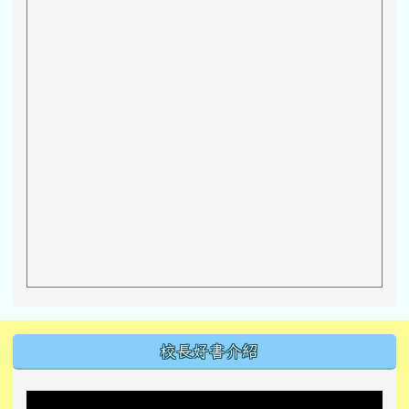
左邊區域內容
校長好書介紹