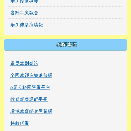
學生停餐填報
會計年度報告
學生傳染病填報
教師專區
重要章則查詢
全國教師在職進修網
e等公務園學習平台
教育部磨課師平臺
環境教育終身學習網
特教研習