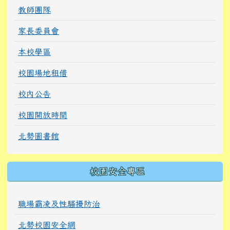
教師團隊
家長委員會
本校學區
校園場地租借
校內公告
校園開放時間
北勢圖書館
校園安全專區
職場霸凌及性騷擾防治
北勢校園安全網