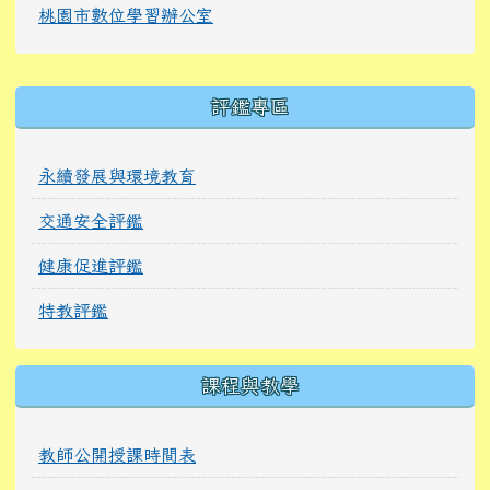
桃園市數位學習辦公室
右邊區域內容
評鑑專區
永續發展與環境教育
交通安全評鑑
健康促進評鑑
特教評鑑
課程與教學
教師公開授課時間表