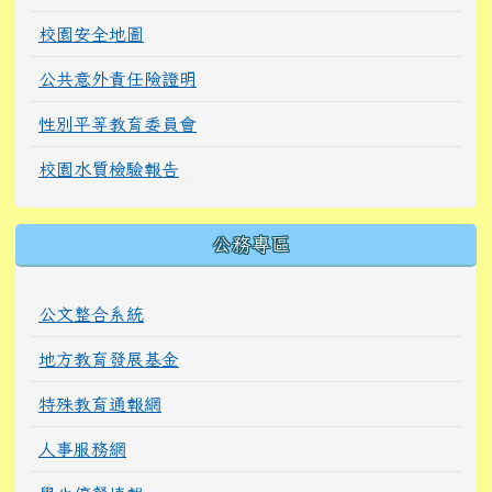
校園安全地圖
公共意外責任險證明
性別平等教育委員會
校園水質檢驗報告
公務專區
公文整合系統
地方教育發展基金
特殊教育通報網
人事服務網