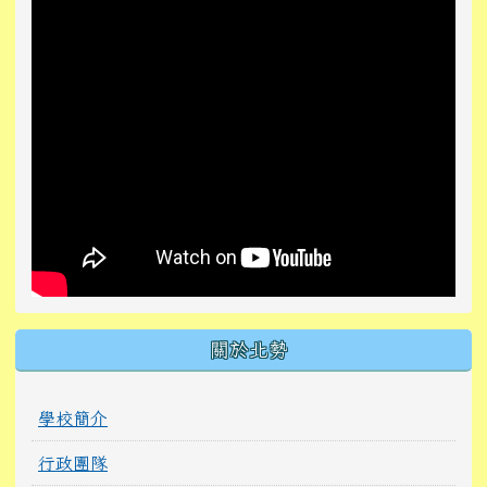
關於北勢
學校簡介
行政團隊