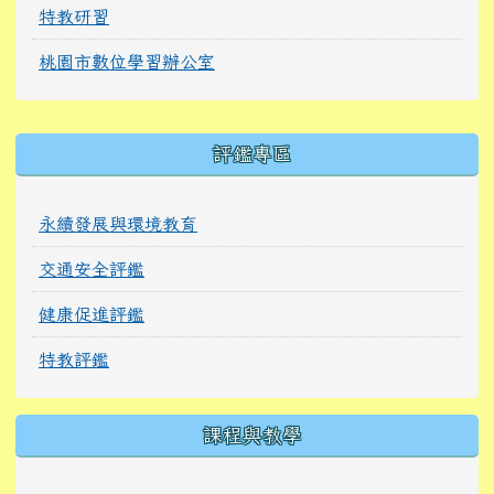
特教研習
桃園市數位學習辦公室
右邊區域內容
評鑑專區
永續發展與環境教育
交通安全評鑑
健康促進評鑑
特教評鑑
課程與教學