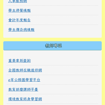
人事服務網
學生停餐填報
會計年度報告
學生傳染病填報
教師專區
重要章則查詢
全國教師在職進修網
e等公務園學習平台
教育部磨課師平臺
環境教育終身學習網