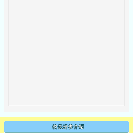
左邊區域內容
校長好書介紹