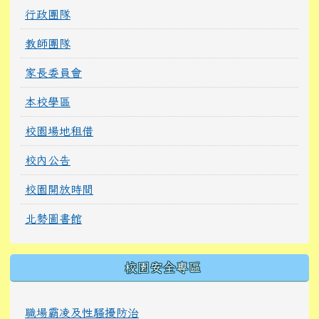
行政團隊
教師團隊
家長委員會
本校學區
校園場地租借
校內公告
校園開放時間
北勢圖書館
校園安全專區
職場霸凌及性騷擾防治