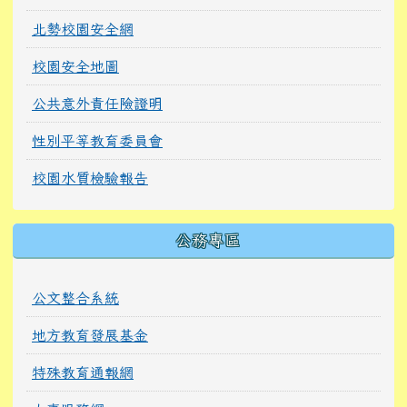
北勢校園安全網
校園安全地圖
公共意外責任險證明
性別平等教育委員會
校園水質檢驗報告
公務專區
公文整合系統
地方教育發展基金
特殊教育通報網