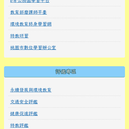
e等公務園學習平台
教育部磨課師平臺
環境教育終身學習網
特教研習
桃園市數位學習辦公室
右邊區域內容
評鑑專區
永續發展與環境教育
交通安全評鑑
健康促進評鑑
特教評鑑