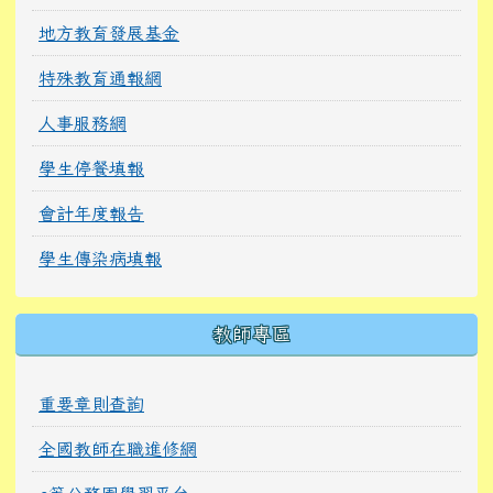
地方教育發展基金
特殊教育通報網
人事服務網
學生停餐填報
會計年度報告
學生傳染病填報
教師專區
重要章則查詢
全國教師在職進修網