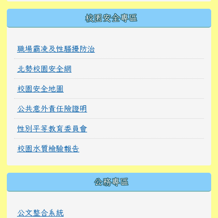
校園安全專區
職場霸凌及性騷擾防治
北勢校園安全網
校園安全地圖
公共意外責任險證明
性別平等教育委員會
校園水質檢驗報告
公務專區
公文整合系統