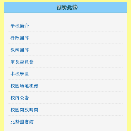
關於北勢
學校簡介
行政團隊
教師團隊
家長委員會
本校學區
校園場地租借
校內公告
校園開放時間
北勢圖書館