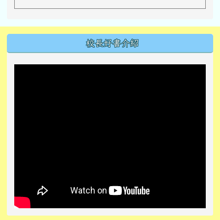
左邊區域內容
校長好書介紹