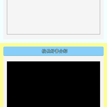
左邊區域內容
校長好書介紹