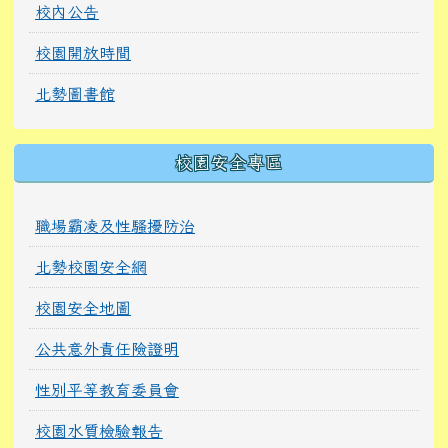
校內公告
校園開放時間
北勢圖書館
校園安全專區
職場霸凌及性騷擾防治
北勢校園安全網
校園安全地圖
公共意外責任險證明
性別平等教育委員會
校園水質檢驗報告