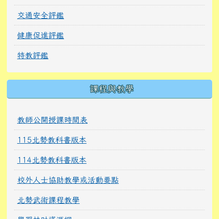
交通安全評鑑
健康促進評鑑
特教評鑑
課程與教學
教師公開授課時間表
115北勢教科書版本
114北勢教科書版本
校外人士協助教學或活動要點
北勢武術課程教學