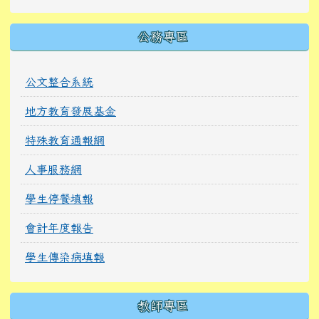
公務專區
公文整合系統
地方教育發展基金
特殊教育通報網
人事服務網
學生停餐填報
會計年度報告
學生傳染病填報
教師專區