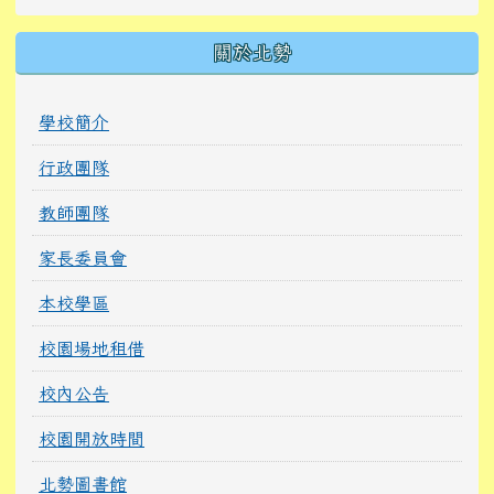
關於北勢
學校簡介
行政團隊
教師團隊
家長委員會
本校學區
校園場地租借
校內公告
校園開放時間
北勢圖書館