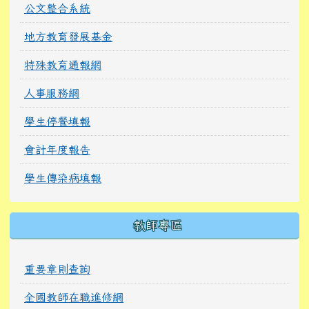
公文整合系統
地方教育發展基金
特殊教育通報網
人事服務網
學生停餐填報
會計年度報告
學生傳染病填報
教師專區
重要章則查詢
全國教師在職進修網