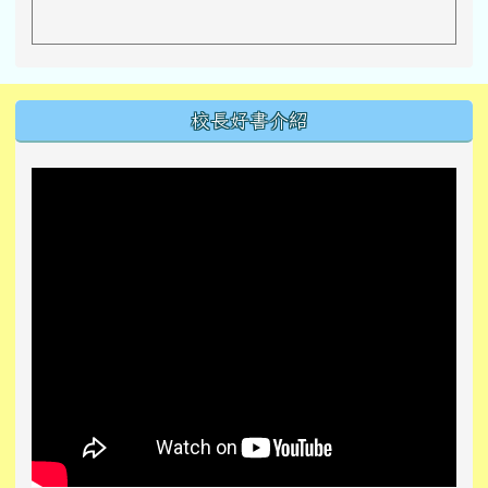
左邊區域內容
校長好書介紹