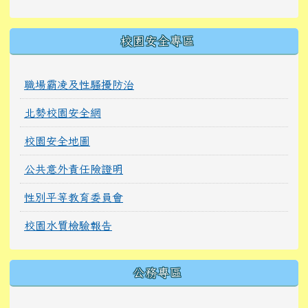
校園安全專區
職場霸凌及性騷擾防治
北勢校園安全網
校園安全地圖
公共意外責任險證明
性別平等教育委員會
校園水質檢驗報告
公務專區