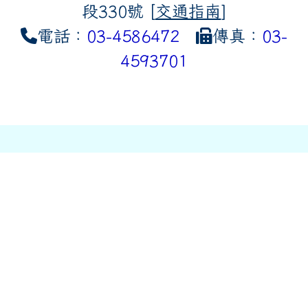
段330號 [
交通指南
]
電話：
03-4586472
傳真：
03-
4593701