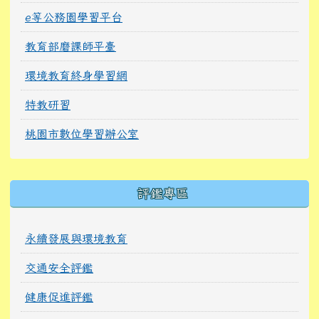
e等公務園學習平台
教育部磨課師平臺
環境教育終身學習網
特教研習
桃園市數位學習辦公室
右邊區域內容
評鑑專區
永續發展與環境教育
交通安全評鑑
健康促進評鑑