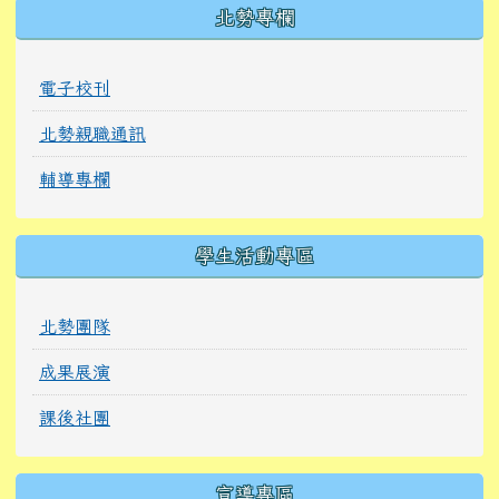
北勢專欄
電子校刊
北勢親職通訊
輔導專欄
學生活動專區
北勢團隊
成果展演
課後社團
宣導專區