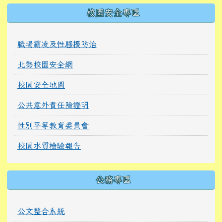
校園安全專區
職場霸凌及性騷擾防治
北勢校園安全網
校園安全地圖
公共意外責任險證明
性別平等教育委員會
校園水質檢驗報告
公務專區
公文整合系統