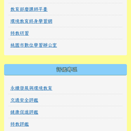
教育部磨課師平臺
環境教育終身學習網
特教研習
桃園市數位學習辦公室
右邊區域內容
評鑑專區
永續發展與環境教育
交通安全評鑑
健康促進評鑑
特教評鑑