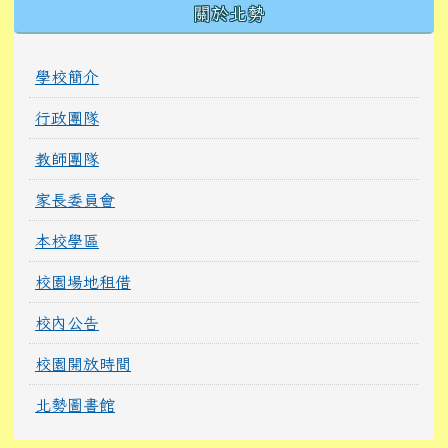
關於北勢
學校簡介
行政團隊
教師團隊
家長委員會
本校學區
校園場地租借
校內公告
校園開放時間
北勢圖書館