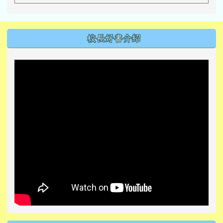
左邊區域內容
校長好書介紹