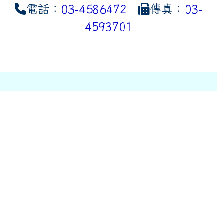
電話：
03-4586472
傳真：
03-
4593701