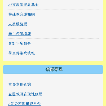
地方教育發展基金
特殊教育通報網
人事服務網
學生停餐填報
會計年度報告
學生傳染病填報
教師專區
重要章則查詢
全國教師在職進修網
e等公務園學習平台