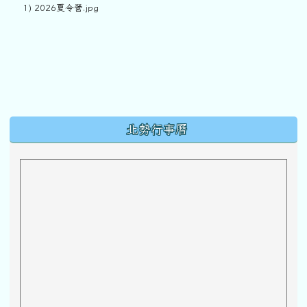
1) 2026夏令營.jpg
下中區域內容
北勢行事曆