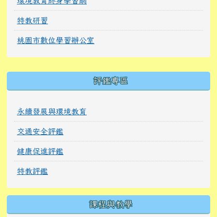
環境教育終身學習網
特教研習
桃園市數位學習辦公室
右邊區域內容
評鑑專區
永續發展與環境教育
交通安全評鑑
健康促進評鑑
特教評鑑
課程與教學