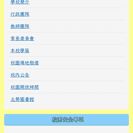
學校簡介
行政團隊
教師團隊
家長委員會
本校學區
校園場地租借
校內公告
校園開放時間
北勢圖書館
校園安全專區