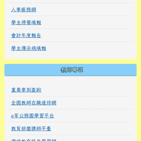
人事服務網
學生停餐填報
會計年度報告
學生傳染病填報
教師專區
重要章則查詢
全國教師在職進修網
e等公務園學習平台
教育部磨課師平臺