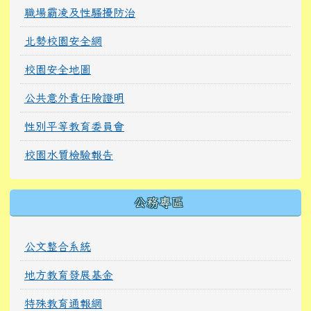
職場霸凌及性騷擾防治
北勢校園安全網
校園安全地圖
公共意外責任險證明
性別平等教育委員會
校園水質檢驗報告
公務專區
公文整合系統
地方教育發展基金
特殊教育通報網