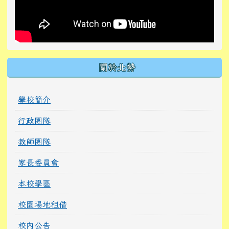
關於北勢
學校簡介
行政團隊
教師團隊
家長委員會
本校學區
校園場地租借
校內公告