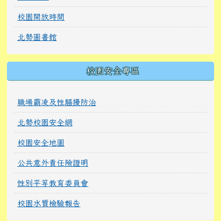
校園開放時間
北勢圖書館
校園安全專區
職場霸凌及性騷擾防治
北勢校園安全網
校園安全地圖
公共意外責任險證明
性別平等教育委員會
校園水質檢驗報告