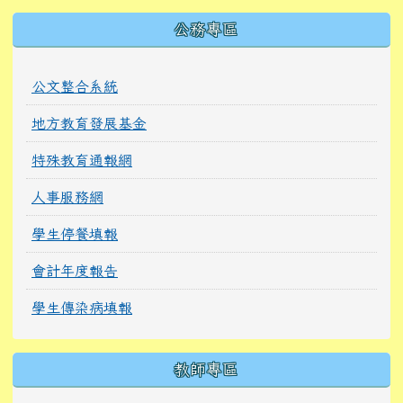
公務專區
公文整合系統
地方教育發展基金
特殊教育通報網
人事服務網
學生停餐填報
會計年度報告
學生傳染病填報
教師專區