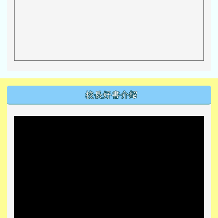
左邊區域內容
校長好書介紹