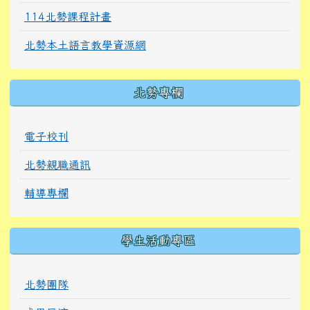
114北勢課程計畫
北勢本土語言教學資源網
北勢專欄
電子校刊
北勢親職通訊
輔導專欄
學生活動專區
北勢團隊