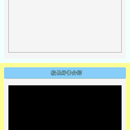
左邊區域內容
校長好書介紹