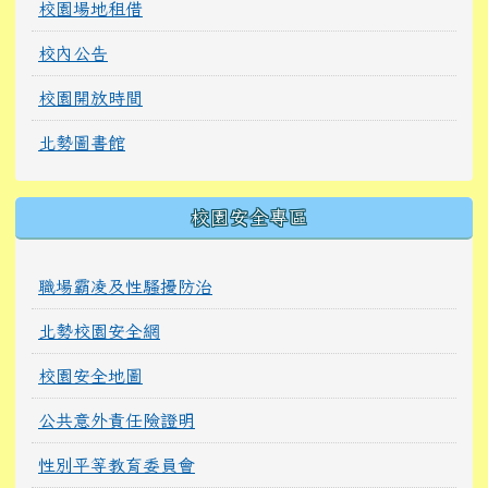
校園場地租借
校內公告
校園開放時間
北勢圖書館
校園安全專區
職場霸凌及性騷擾防治
北勢校園安全網
校園安全地圖
公共意外責任險證明
性別平等教育委員會