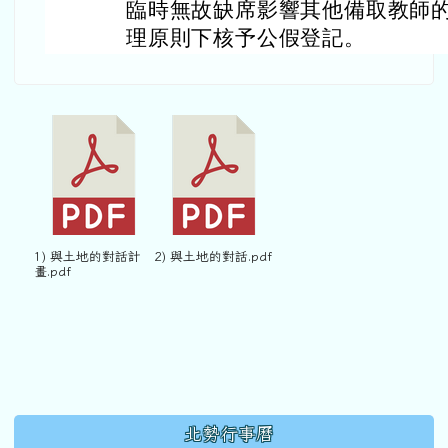
臨時無故缺席影響其他備取教師
理原則下核予公假登記。
1) 與土地的對話計
2) 與土地的對話.pdf
畫.pdf
下中區域內容
北勢行事曆