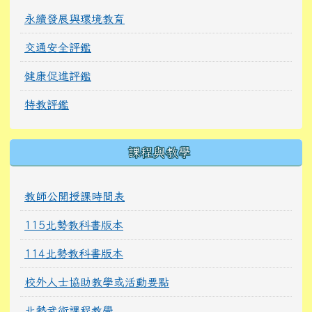
永續發展與環境教育
交通安全評鑑
健康促進評鑑
特教評鑑
課程與教學
教師公開授課時間表
115北勢教科書版本
114北勢教科書版本
校外人士協助教學或活動要點
北勢武術課程教學