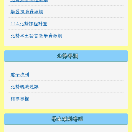
學習扶助資源網
114北勢課程計畫
北勢本土語言教學資源網
北勢專欄
電子校刊
北勢親職通訊
輔導專欄
學生活動專區