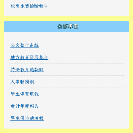
校園水質檢驗報告
公務專區
公文整合系統
地方教育發展基金
特殊教育通報網
人事服務網
學生停餐填報
會計年度報告
學生傳染病填報