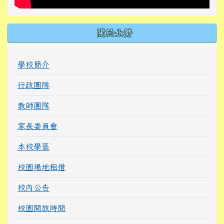
關於北勢
學校簡介
行政團隊
教師團隊
家長委員會
本校學區
校園場地租借
校內公告
校園開放時間