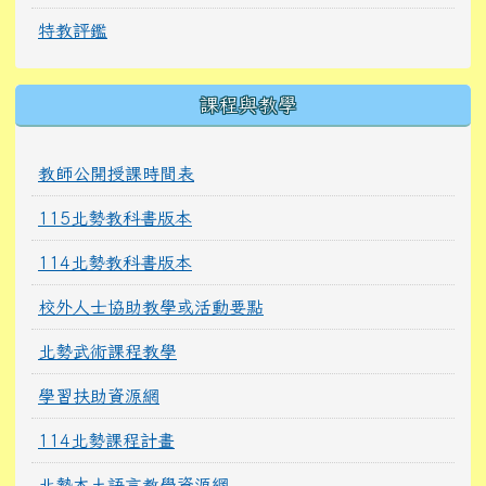
特教評鑑
課程與教學
教師公開授課時間表
115北勢教科書版本
114北勢教科書版本
校外人士協助教學或活動要點
北勢武術課程教學
學習扶助資源網
114北勢課程計畫
北勢本土語言教學資源網