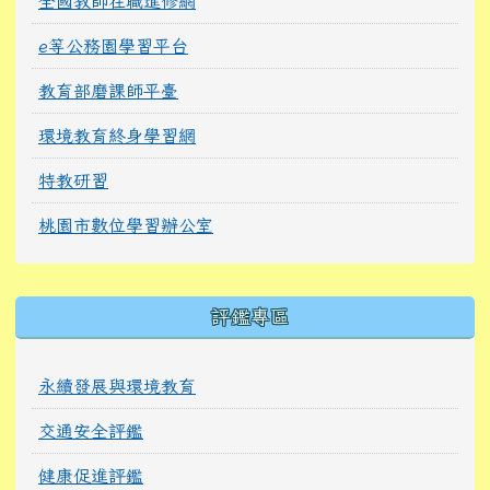
全國教師在職進修網
e等公務園學習平台
教育部磨課師平臺
環境教育終身學習網
特教研習
桃園市數位學習辦公室
右邊區域內容
評鑑專區
永續發展與環境教育
交通安全評鑑
健康促進評鑑