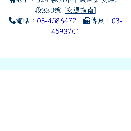
段330號 [
交通指南
]
電話：
03-4586472
傳真：
03-
4593701