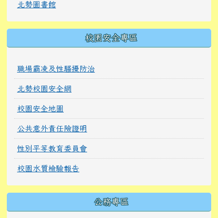
北勢圖書館
校園安全專區
職場霸凌及性騷擾防治
北勢校園安全網
校園安全地圖
公共意外責任險證明
性別平等教育委員會
校園水質檢驗報告
公務專區