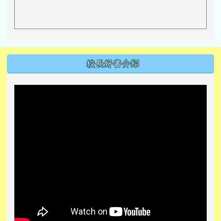
左邊區域內容
校長好書介紹