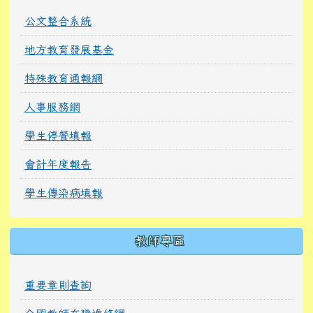
公文整合系統
地方教育發展基金
特殊教育通報網
人事服務網
學生停餐填報
會計年度報告
學生傳染病填報
教師專區
重要章則查詢