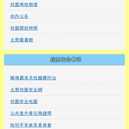
校園場地租借
校內公告
校園開放時間
北勢圖書館
校園安全專區
職場霸凌及性騷擾防治
北勢校園安全網
校園安全地圖
公共意外責任險證明
性別平等教育委員會