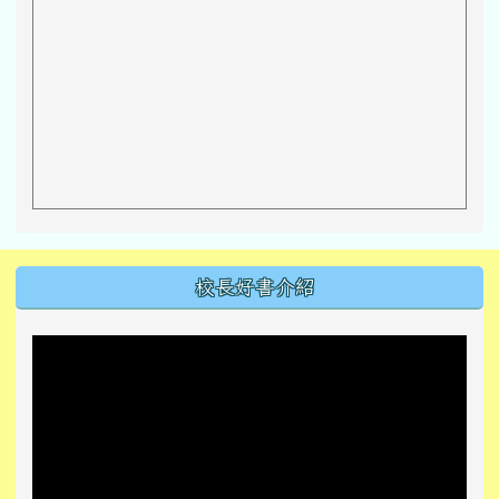
左邊區域內容
校長好書介紹