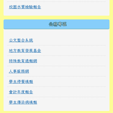
校園水質檢驗報告
公務專區
公文整合系統
地方教育發展基金
特殊教育通報網
人事服務網
學生停餐填報
會計年度報告
學生傳染病填報