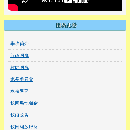
關於北勢
學校簡介
行政團隊
教師團隊
家長委員會
本校學區
校園場地租借
校內公告
校園開放時間