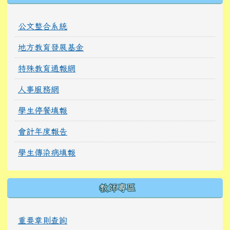
公文整合系統
地方教育發展基金
特殊教育通報網
人事服務網
學生停餐填報
會計年度報告
學生傳染病填報
教師專區
重要章則查詢