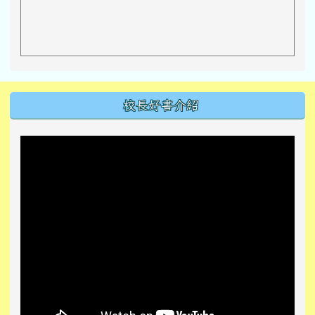
左邊區域內容
校長好書介紹