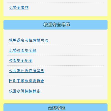
北勢圖書館
校園安全專區
職場霸凌及性騷擾防治
北勢校園安全網
校園安全地圖
公共意外責任險證明
性別平等教育委員會
校園水質檢驗報告
公務專區