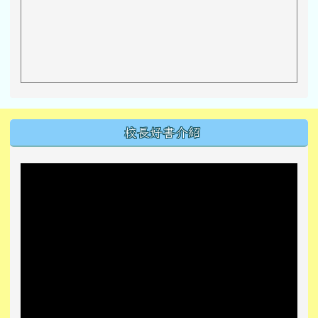
左邊區域內容
校長好書介紹