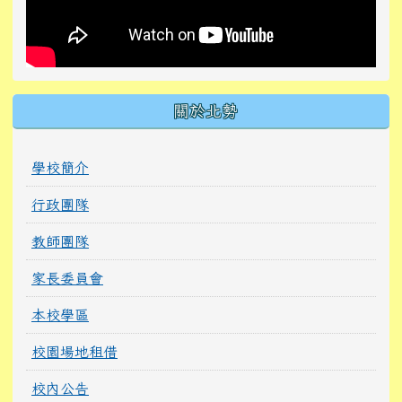
關於北勢
學校簡介
行政團隊
教師團隊
家長委員會
本校學區
校園場地租借
校內公告