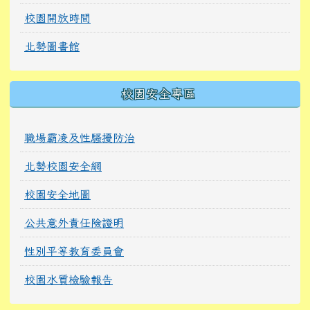
校園開放時間
北勢圖書館
校園安全專區
職場霸凌及性騷擾防治
北勢校園安全網
校園安全地圖
公共意外責任險證明
性別平等教育委員會
校園水質檢驗報告