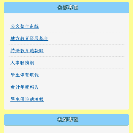
公務專區
公文整合系統
地方教育發展基金
特殊教育通報網
人事服務網
學生停餐填報
會計年度報告
學生傳染病填報
教師專區