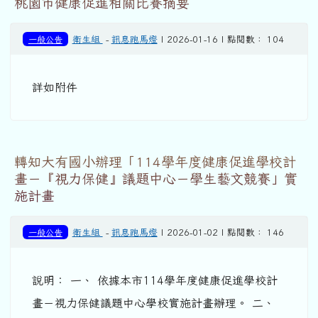
桃園市健康促進相關比賽摘要
一般公告
衛生組
-
訊息跑馬燈
| 2026-01-16 | 點閱數： 104
詳如附件
轉知大有國小辦理「114學年度健康促進學校計
畫－『視力保健』議題中心－學生藝文競賽」實
施計畫
一般公告
衛生組
-
訊息跑馬燈
| 2026-01-02 | 點閱數： 146
說明： 一、 依據本市114學年度健康促進學校計
畫－視力保健議題中心學校實施計畫辦理。 二、