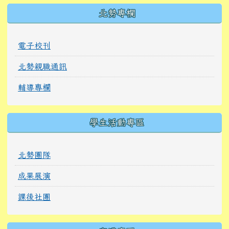
北勢專欄
電子校刊
北勢親職通訊
輔導專欄
學生活動專區
北勢團隊
成果展演
課後社團