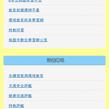
教育部磨課師平臺
環境教育終身學習網
特教研習
桃園市數位學習辦公室
右邊區域內容
評鑑專區
永續發展與環境教育
交通安全評鑑
健康促進評鑑
特教評鑑