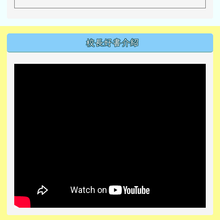
左邊區域內容
校長好書介紹