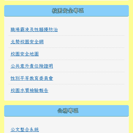
校園安全專區
職場霸凌及性騷擾防治
北勢校園安全網
校園安全地圖
公共意外責任險證明
性別平等教育委員會
校園水質檢驗報告
公務專區
公文整合系統