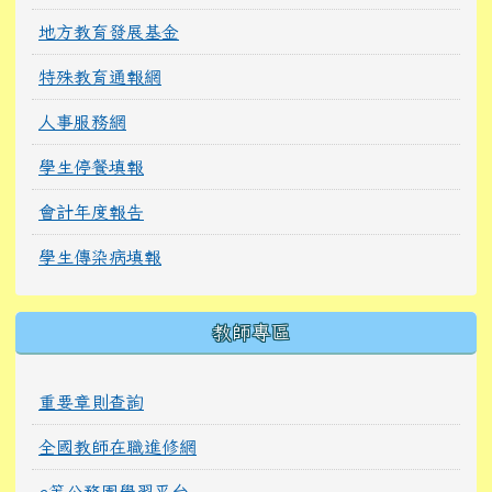
地方教育發展基金
特殊教育通報網
人事服務網
學生停餐填報
會計年度報告
學生傳染病填報
教師專區
重要章則查詢
全國教師在職進修網
e等公務園學習平台