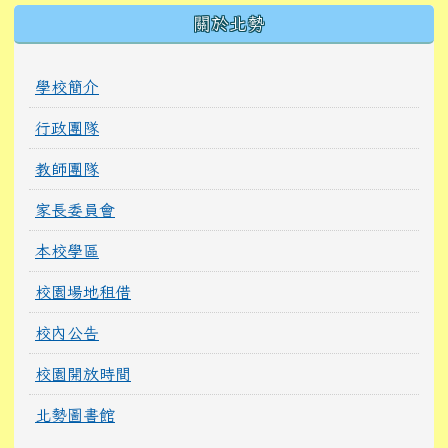
關於北勢
學校簡介
行政團隊
教師團隊
家長委員會
本校學區
校園場地租借
校內公告
校園開放時間
北勢圖書館