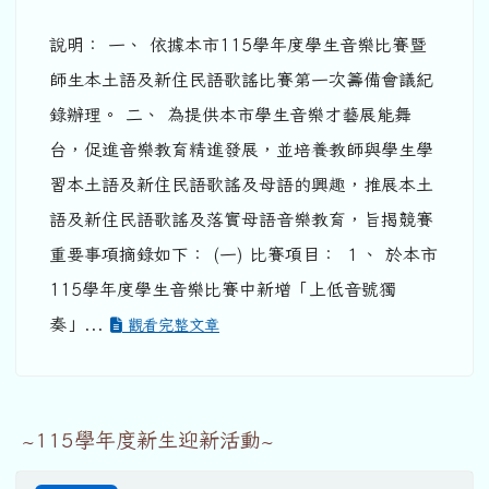
說明： 一、 依據本市115學年度學生音樂比賽暨
師生本土語及新住民語歌謠比賽第一次籌備會議紀
錄辦理。 二、 為提供本市學生音樂才藝展能舞
台，促進音樂教育精進發展，並培養教師與學生學
習本土語及新住民語歌謠及母語的興趣，推展本土
語及新住民語歌謠及落實母語音樂教育，旨揭競賽
重要事項摘錄如下： (一) 比賽項目： １、 於本市
115學年度學生音樂比賽中新增「上低音號獨
奏」...
觀看完整文章
~115學年度新生迎新活動~