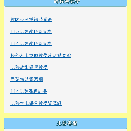
課程與教學
教師公開授課時間表
115北勢教科書版本
114北勢教科書版本
校外人士協助教學或活動要點
北勢武術課程教學
學習扶助資源網
114北勢課程計畫
北勢本土語言教學資源網
北勢專欄