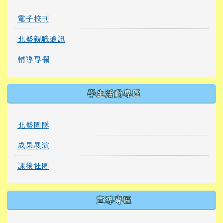
電子校刊
北勢親職通訊
輔導專欄
學生活動專區
北勢團隊
成果展演
課後社團
宣導專區