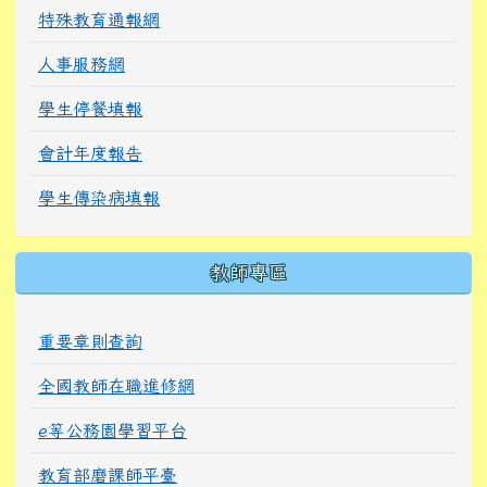
特殊教育通報網
人事服務網
學生停餐填報
會計年度報告
學生傳染病填報
教師專區
重要章則查詢
全國教師在職進修網
e等公務園學習平台
教育部磨課師平臺