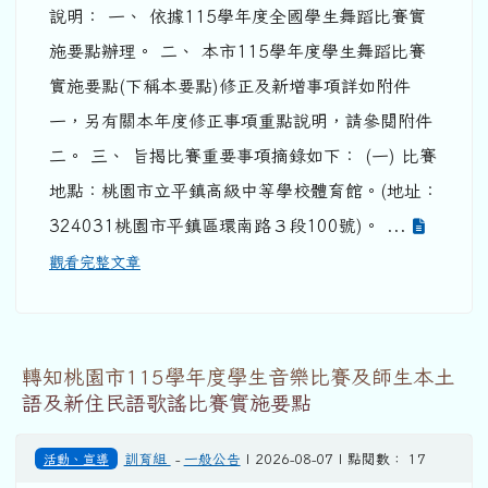
說明： 一、 依據115學年度全國學生舞蹈比賽實
施要點辦理。 二、 本市115學年度學生舞蹈比賽
實施要點(下稱本要點)修正及新增事項詳如附件
一，另有關本年度修正事項重點說明，請參閱附件
二。 三、 旨揭比賽重要事項摘錄如下： (一) 比賽
地點：桃園市立平鎮高級中等學校體育館。(地址：
324031桃園市平鎮區環南路３段100號)。 ...
觀看完整文章
轉知桃園市115學年度學生音樂比賽及師生本土
語及新住民語歌謠比賽實施要點
活動、宣導
訓育組
-
一般公告
| 2026-08-07 | 點閱數： 17