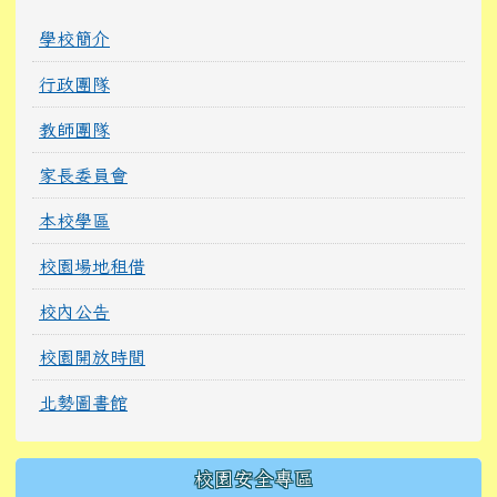
學校簡介
行政團隊
教師團隊
家長委員會
本校學區
校園場地租借
校內公告
校園開放時間
北勢圖書館
校園安全專區