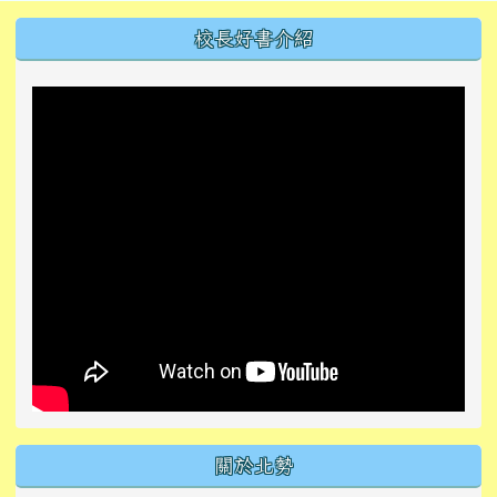
左邊區域內容
校長好書介紹
關於北勢