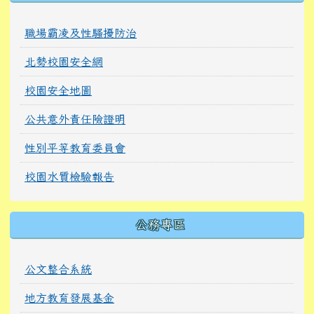
職場霸凌及性騷擾防治
北勢校園安全網
校園安全地圖
公共意外責任險證明
性別平等教育委員會
校園水質檢驗報告
公務專區
公文整合系統
地方教育發展基金