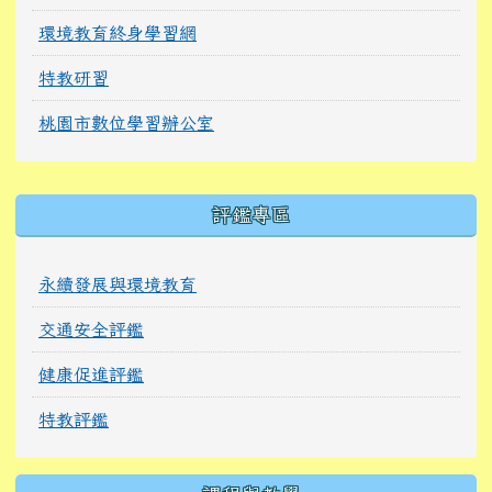
環境教育終身學習網
特教研習
桃園市數位學習辦公室
右邊區域內容
評鑑專區
永續發展與環境教育
交通安全評鑑
健康促進評鑑
特教評鑑