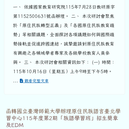
一、 依據國家教育研究院115年7月28日教研原字
第1152500631號函辦理。 二、 本次研討會聚焦
於「原住民族轉型正義」及「各國原住民族教育趨
勢」等相關議題，全面探討各項議題如何與國際趨
勢接軌並促進跨國連結，誠摯邀請對原住民族教育
有興趣之各領域學者專家及各級學校教育人員參
與。 三、 本次研討會相關資訊如下： (一) 時間：
115年10月16日（星期五）上午9時至下午5時。
...
觀看完整文章
函轉國立臺灣師範大學辦理原住民族語言臺北學
習中心115年度第2期「族語學習班」招生簡章
及EDM